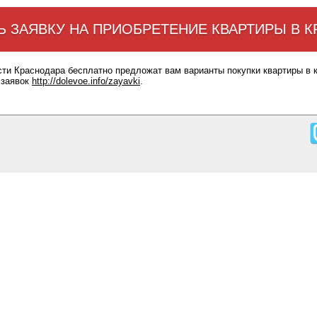
Ь ЗАЯВКУ НА ПРИОБРЕТЕНИЕ КВАРТИРЫ В 
сти Краснодара бесплатно предложат вам варианты покупки квартиры в 
 заявок
http://dolevoe.info/zayavki
.