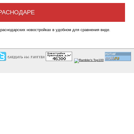
КРАСНОДАРЕ
краснодарских новостройках в удобном для сравнения виде.