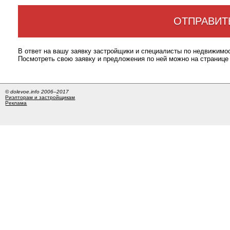
ОТПРАВИТ
В ответ на вашу заявку застройщики и специалисты по недвижимо
Посмотреть свою заявку и предложения по ней можно на странице
© dolevoe.info 2006–2017
Риэлторам и застройщикам
Реклама