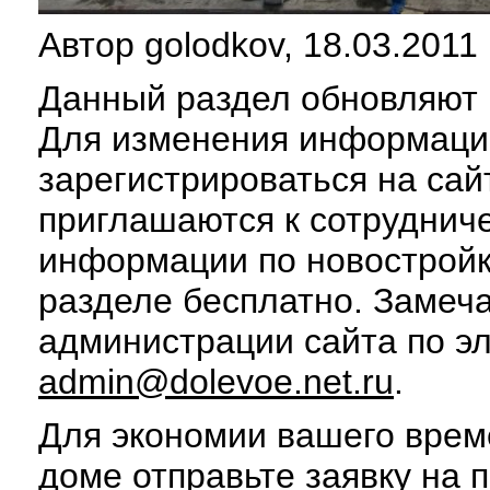
Автор golodkov, 18.03.2011
Данный раздел обновляют п
Для изменения информаци
зарегистрироваться на сай
приглашаются к сотруднич
информации по новострой
разделе бесплатно. Замеч
администрации сайта по э
admin@dolevoe.net.ru
.
Для экономии вашего врем
доме отправьте заявку на 