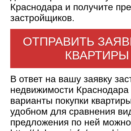
Краснодара и получите пр
застройщиков.
ОТПРАВИТЬ ЗАЯВ
КВАРТИРЫ
В ответ на вашу заявку за
недвижимости Краснодара 
варианты покупки квартиры
удобном для сравнения вид
предложения по ней можно