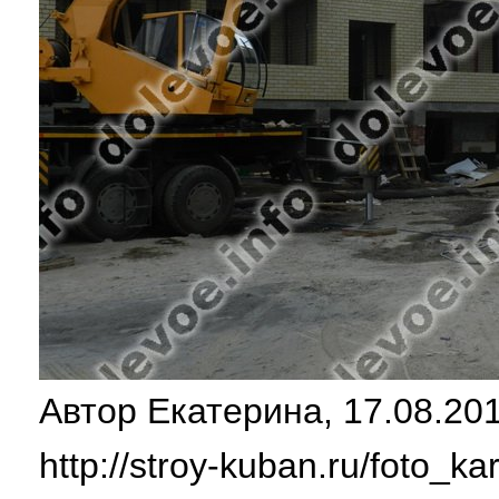
Автор Екатерина, 17.08.201
http://stroy-kuban.ru/foto_ka