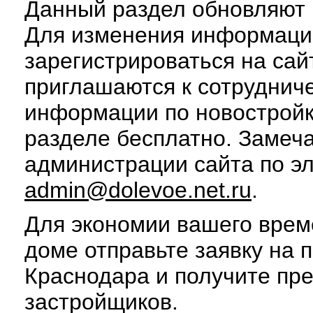
Данный раздел обновляют п
Для изменения информаци
зарегистрироваться на сай
приглашаются к сотруднич
информации по новострой
разделе бесплатно. Замеч
администрации сайта по э
admin@dolevoe.net.ru
.
Для экономии вашего врем
доме отправьте заявку на 
Краснодара и получите пр
застройщиков.