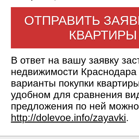
ОТПРАВИТЬ ЗАЯВ
КВАРТИРЫ
В ответ на вашу заявку за
недвижимости Краснодара 
варианты покупки квартиры
удобном для сравнения вид
предложения по ней можно
http://dolevoe.info/zayavki
.