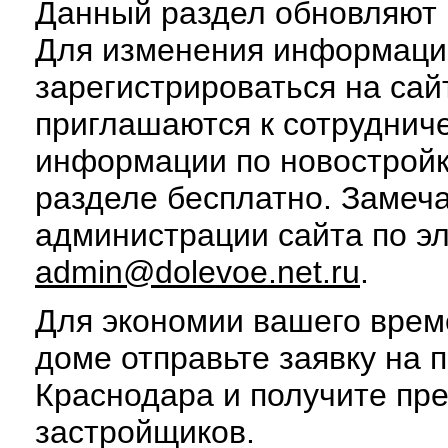
Данный раздел обновляют п
Для изменения информаци
зарегистрироваться на сай
приглашаются к сотруднич
информации по новострой
разделе бесплатно. Замеч
администрации сайта по э
admin@dolevoe.net.ru
.
Для экономии вашего врем
доме отправьте заявку на 
Краснодара и получите пр
застройщиков.