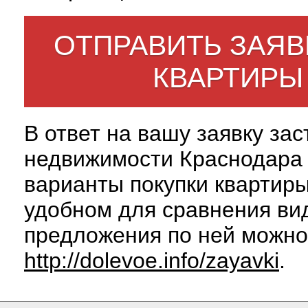
ОТПРАВИТЬ ЗАЯВ
КВАРТИРЫ
В ответ на вашу заявку за
недвижимости Краснодара 
варианты покупки квартиры
удобном для сравнения вид
предложения по ней можно
http://dolevoe.info/zayavki
.