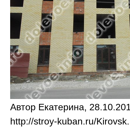
Автор Екатерина, 28.10.201
http://stroy-kuban.ru/Kirovsk