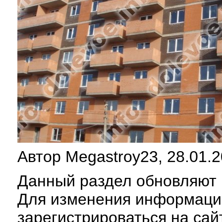
Автор Megastroy23, 28.01.2
Данный раздел обновляют п
Для изменения информаци
зарегистрироваться на сай