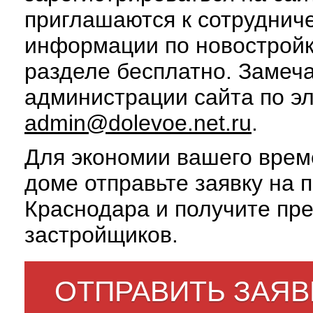
приглашаются к сотруднич
информации по новострой
разделе бесплатно. Замеч
администрации сайта по э
admin@dolevoe.net.ru
.
Для экономии вашего врем
доме отправьте заявку на 
Краснодара и получите пр
застройщиков.
ОТПРАВИТЬ ЗАЯВ