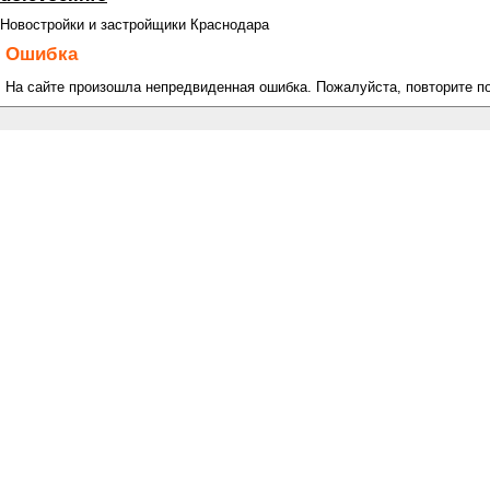
Новостройки и застройщики Краснодара
Ошибка
На сайте произошла непредвиденная ошибка. Пожалуйста, повторите п