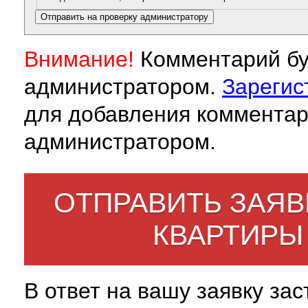
Внимание!
Комментарий бу
администратором.
Зарегис
для добавления комментар
администратором.
ОТПРАВИТЬ ЗАЯВ
КВАРТИРЫ
В ответ на вашу заявку за