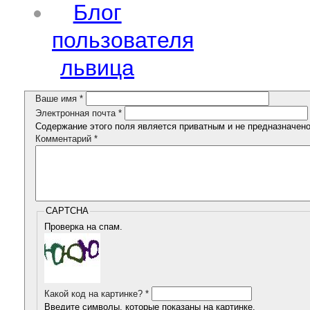
Блог
пользователя
львица
Ваше имя
*
Электронная почта
*
Содержание этого поля является приватным и не предназначено 
Комментарий
*
CAPTCHA
Проверка на спам.
Какой код на картинке?
*
Введите символы, которые показаны на картинке.