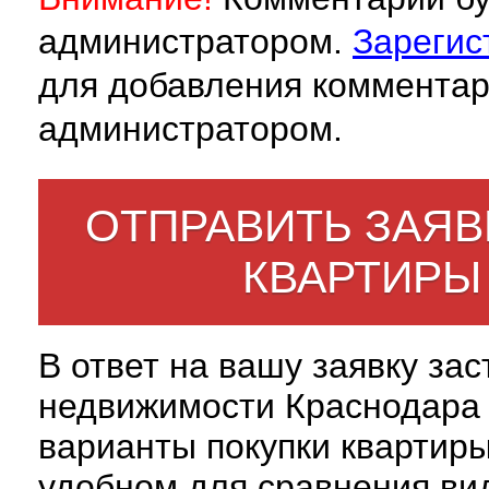
администратором.
Зарегис
для добавления комментар
администратором.
ОТПРАВИТЬ ЗАЯВ
КВАРТИРЫ
В ответ на вашу заявку за
недвижимости Краснодара 
варианты покупки квартиры
удобном для сравнения вид