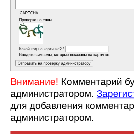
CAPTCHA
Проверка на спам.
Какой код на картинке?
*
Введите символы, которые показаны на картинке.
Внимание!
Комментарий бу
администратором.
Зарегис
для добавления комментар
администратором.