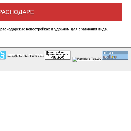
КРАСНОДАРЕ
краснодарских новостройках в удобном для сравнения виде.