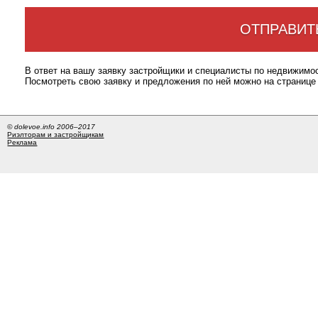
ОТПРАВИТ
В ответ на вашу заявку застройщики и специалисты по недвижимо
Посмотреть свою заявку и предложения по ней можно на странице
© dolevoe.info 2006–2017
Риэлторам и застройщикам
Реклама