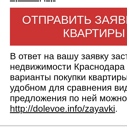
ОТПРАВИТЬ ЗАЯВ
КВАРТИРЫ
В ответ на вашу заявку за
недвижимости Краснодара 
варианты покупки квартиры
удобном для сравнения вид
предложения по ней можно
http://dolevoe.info/zayavki
.