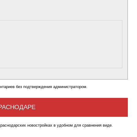
нтариев без подтверждения администратором.
КРАСНОДАРЕ
краснодарских новостройках в удобном для сравнения виде.