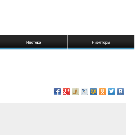
Ипотека
Риэлторы