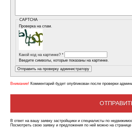
CAPTCHA
Проверка на спам.
Какой код на картинке?
*
Введите символы, которые показаны на картинке.
Внимание!
Комментарий будет опубликован после проверки админ
ОТПРАВИТ
В ответ на вашу заявку застройщики и специалисты по недвижимо
Посмотреть свою заявку и предложения по ней можно на странице