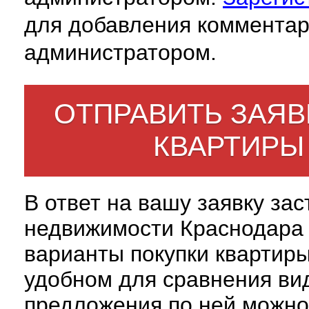
для добавления комментар
администратором.
ОТПРАВИТЬ ЗАЯВ
КВАРТИРЫ
В ответ на вашу заявку за
недвижимости Краснодара 
варианты покупки квартиры
удобном для сравнения вид
предложения по ней можно