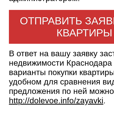
ОТПРАВИТЬ ЗАЯВ
КВАРТИРЫ
В ответ на вашу заявку за
недвижимости Краснодара 
варианты покупки квартиры
удобном для сравнения вид
предложения по ней можно
http://dolevoe.info/zayavki
.