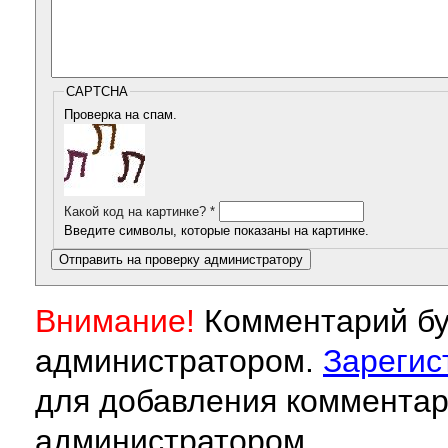
CAPTCHA
Проверка на спам.
Какой код на картинке?
*
Введите символы, которые показаны на картинке.
Внимание!
Комментарий бу
администратором.
Зарегис
для добавления комментар
администратором.