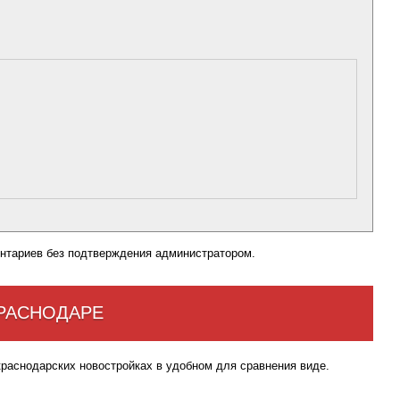
нтариев без подтверждения администратором.
КРАСНОДАРЕ
краснодарских новостройках в удобном для сравнения виде.