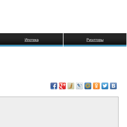
Ипотека
Риэлторы