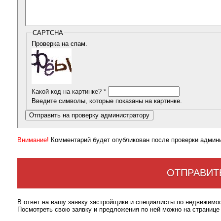
CAPTCHA
Проверка на спам.
Какой код на картинке?
*
Введите символы, которые показаны на картинке.
Внимание!
Комментарий будет опубликован после проверки админ
ОТПРАВИТ
В ответ на вашу заявку застройщики и специалисты по недвижимо
Посмотреть свою заявку и предложения по ней можно на странице