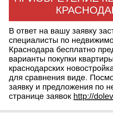
КРАСНОДА
В ответ на вашу заявку за
специалисты по недвижим
Краснодара бесплатно пре
варианты покупки квартиры
краснодарских новостройк
для сравнения виде. Посм
заявку и предложения по н
странице заявок
http://dole