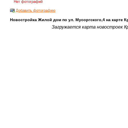
Нет фотографий
Добавить фотографию
Новостройка Жилой дом по ул. Мусоргского,4 на карте К
Загружается карта новостроек Кр