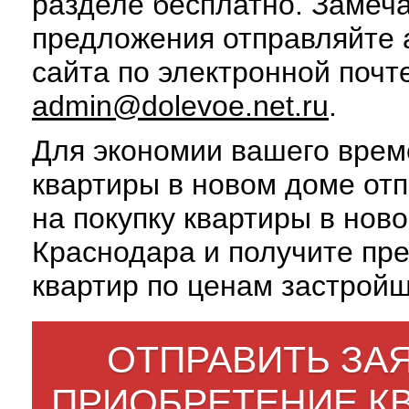
разделе бесплатно. Замеч
предложения отправляйте
сайта по электронной почт
admin@dolevoe.net.ru
.
Для экономии вашего врем
квартиры в новом доме отп
на покупку квартиры в нов
Краснодара и получите пр
квартир по ценам застройщ
ОТПРАВИТЬ ЗАЯ
ПРИОБРЕТЕНИЕ К