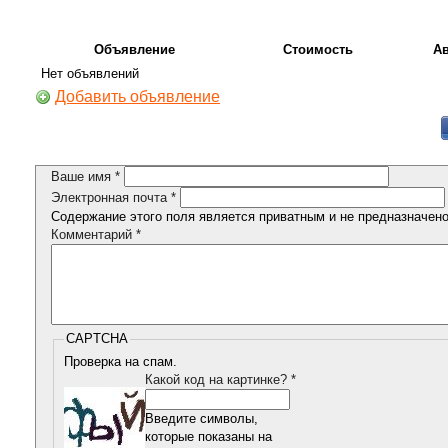
Объявление
Стоимость
А
Нет объявлений
Добавить объявление
Ваше имя
*
Электронная почта
*
Содержание этого поля является приватным и не предназначено 
Комментарий
*
CAPTCHA
Проверка на спам.
Какой код на картинке?
*
Введите символы,
которые показаны на