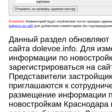
картинке.
Внимание!
Комментарий будет опубликован после проверки админ
войдите на сайт
для добавления комментариев без подтверждения
Данный раздел обновляют 
сайта dolevoe.info. Для из
информации по новострой
зарегистрироваться на сай
Представители застройщи
приглашаются к сотруднич
размещение информации 
новостройкам Краснодара 