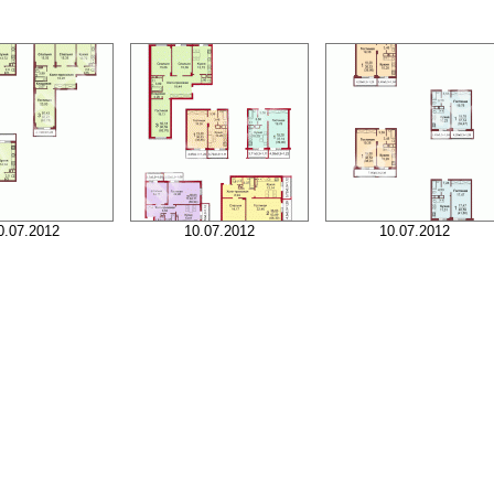
0.07.2012
10.07.2012
10.07.2012