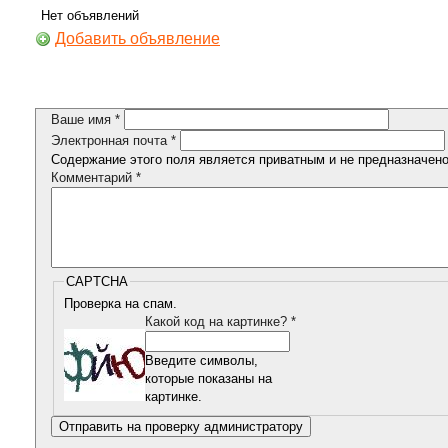
Нет объявлений
Добавить объявление
Ваше имя
*
Электронная почта
*
Содержание этого поля является приватным и не предназначено 
Комментарий
*
CAPTCHA
Проверка на спам.
Какой код на картинке?
*
Введите символы,
которые показаны на
картинке.