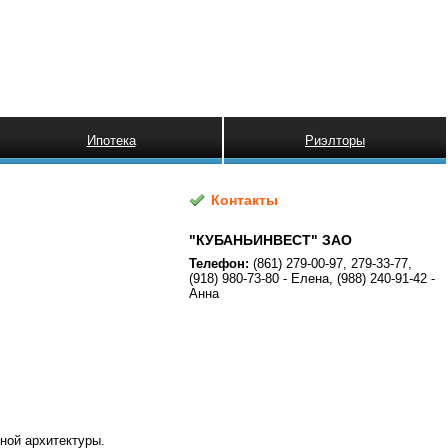
Ипотека
Риэлторы
Контакты
"КУБАНЬИНВЕСТ" ЗАО
Телефон:
(861) 279-00-97, 279-33-77,
(918) 980-73-80 - Елена, (988) 240-91-42 -
Анна
ной архитектуры.