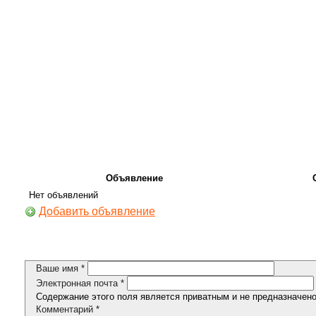
Объявление
Нет объявлений
Добавить объявление
Ваше имя
*
Электронная почта
*
Содержание этого поля является приватным и не предназначено 
Комментарий
*