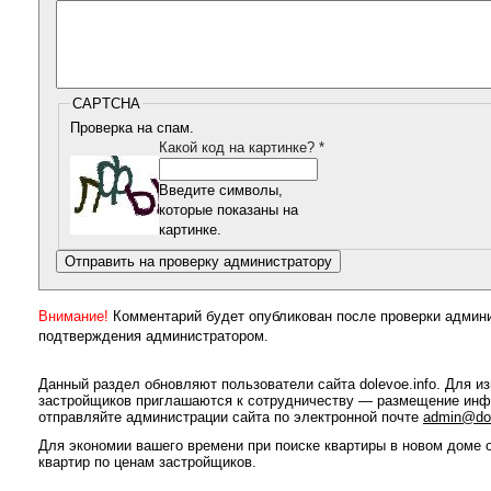
CAPTCHA
Проверка на спам.
Какой код на картинке?
*
Введите символы,
которые показаны на
картинке.
Внимание!
Комментарий будет опубликован после проверки админ
подтверждения администратором.
Данный раздел обновляют пользователи сайта dolevoe.info. Для 
застройщиков приглашаются к сотрудничеству — размещение инфо
отправляйте администрации сайта по электронной почте
admin@dol
Для экономии вашего времени при поиске квартиры в новом доме о
квартир по ценам застройщиков.