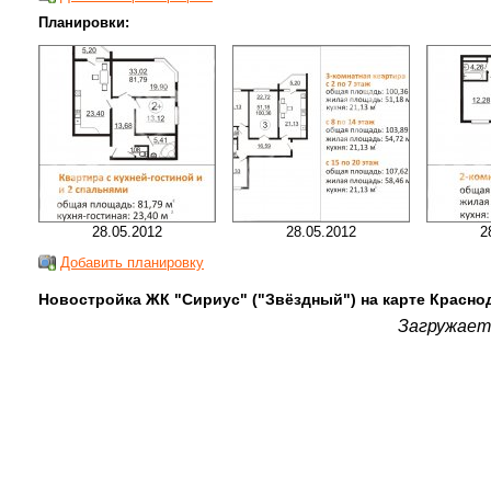
Планировки:
28.05.2012
28.05.2012
2
Добавить планировку
Новостройка ЖК "Сириус" ("Звёздный") на карте Красно
Загружаетс