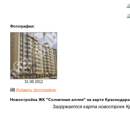
Фотографии:
31.08.2012
Добавить фотографию
Новостройка ЖК "Солнечная аллея" на карте Краснодара
Загружается карта новостроек Кр