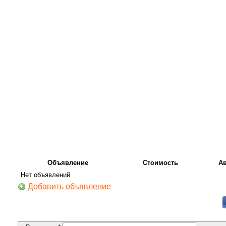
Объявление
Стоимость
А
Нет объявлений
Добавить объявление