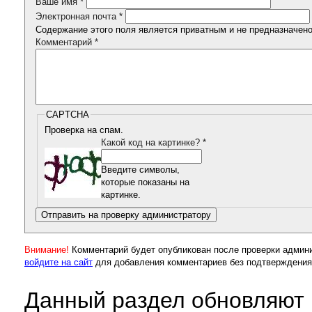
Ваше имя
*
Электронная почта
*
Содержание этого поля является приватным и не предназначено 
Комментарий
*
CAPTCHA
Проверка на спам.
Какой код на картинке?
*
Введите символы,
которые показаны на
картинке.
Внимание!
Комментарий будет опубликован после проверки админ
войдите на сайт
для добавления комментариев без подтверждения
Данный раздел обновляют 