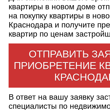
квартиры в новом доме отп
на покупку квартиры в нов
Краснодара и получите пр
квартир по ценам застройщ
ОТПРАВИТЬ ЗАЯ
ПРИОБРЕТЕНИЕ К
КРАСНОДА
В ответ на вашу заявку за
специалисты по недвижим