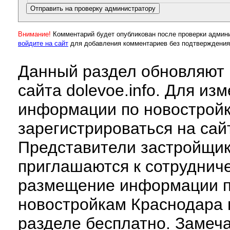
Внимание!
Комментарий будет опубликован после проверки админ
войдите на сайт
для добавления комментариев без подтверждения
Данный раздел обновляют 
сайта dolevoe.info. Для из
информации по новострой
зарегистрироваться на сай
Представители застройщи
приглашаются к сотруднич
размещение информации 
новостройкам Краснодара 
разделе бесплатно. Замеч