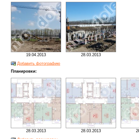
19.04.2013
28.03.2013
Добавить фотографию
Планировки:
28.03.2013
28.03.2013
2