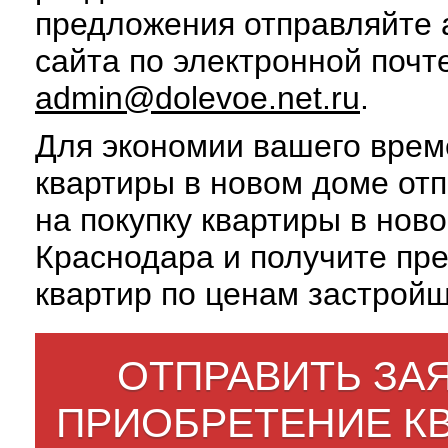
предложения отправляйте
сайта по электронной почт
admin@dolevoe.net.ru
.
Для экономии вашего врем
квартиры в новом доме отп
на покупку квартиры в нов
Краснодара и получите пр
квартир по ценам застройщ
ОТПРАВИТЬ ЗАЯ
ПРИОБРЕТЕНИЕ К