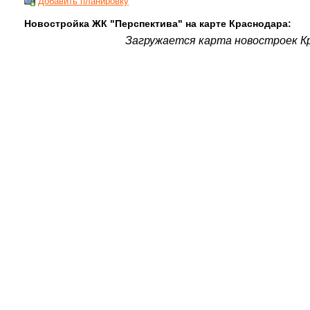
Добавить планировку
Новостройка ЖК "Перспектива" на карте Краснодара:
Загружается карта новостроек Кр