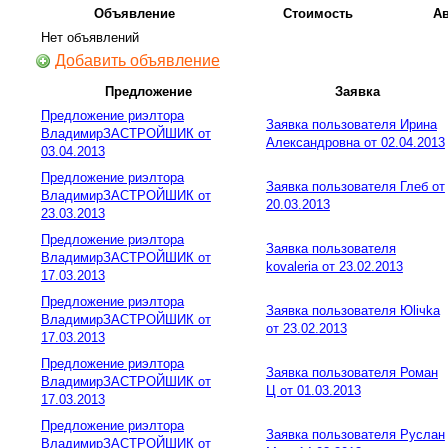
Объявление
Стоимость
А
Нет объявлений
Добавить объявление
Предложение
Заявка
Предложение риэлтора
Заявка пользователя Ирина
ВладимирЗАСТРОЙШИК от
Александровна от 02.04.2013
03.04.2013
Предложение риэлтора
Заявка пользователя Глеб от
ВладимирЗАСТРОЙШИК от
20.03.2013
23.03.2013
Предложение риэлтора
Заявка пользователя
ВладимирЗАСТРОЙШИК от
kovaleria от 23.02.2013
17.03.2013
Предложение риэлтора
Заявка пользователя Юliчka
ВладимирЗАСТРОЙШИК от
от 23.02.2013
17.03.2013
Предложение риэлтора
Заявка пользователя Роман
ВладимирЗАСТРОЙШИК от
Ц от 01.03.2013
17.03.2013
Предложение риэлтора
Заявка пользователя Руслан
ВладимирЗАСТРОЙШИК от