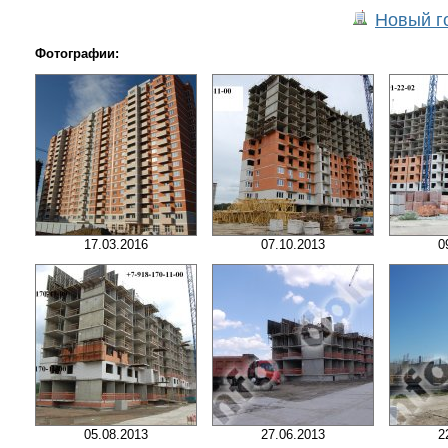
Новый го
Фотографии:
17.03.2016
07.10.2013
0
05.08.2013
27.06.2013
2