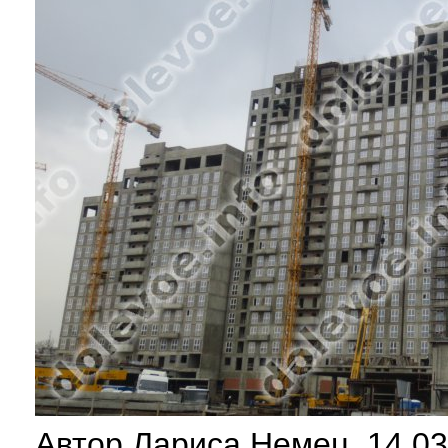
Автор Лариса Немец, 14.03