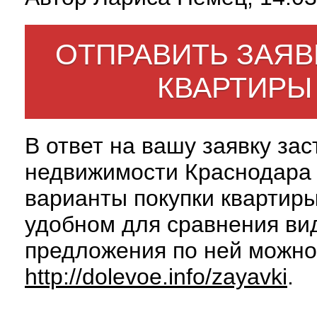
ОТПРАВИТЬ ЗАЯВ
КВАРТИРЫ
В ответ на вашу заявку за
недвижимости Краснодара 
варианты покупки квартиры
удобном для сравнения вид
предложения по ней можно
http://dolevoe.info/zayavki
.