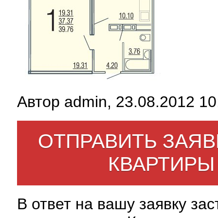
Автор admin, 23.08.2012 10
ОТПРАВИТЬ ЗАЯВ
КВАРТИРЫ
В ответ на вашу заявку за