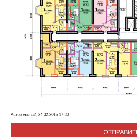
Автор vesna2, 24.02.2015 17:30
ОТПРАВИТ