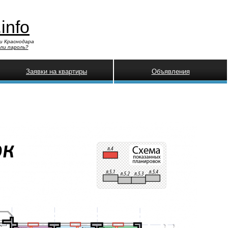
.info
и Краснодара
ли пароль?
Заявки на квартиры
Объявления