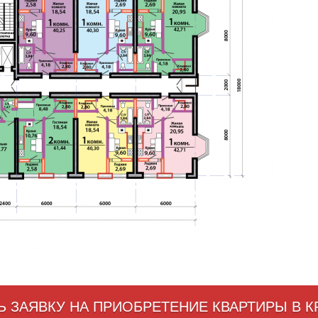
Ь ЗАЯВКУ НА ПРИОБРЕТЕНИЕ КВАРТИРЫ В 