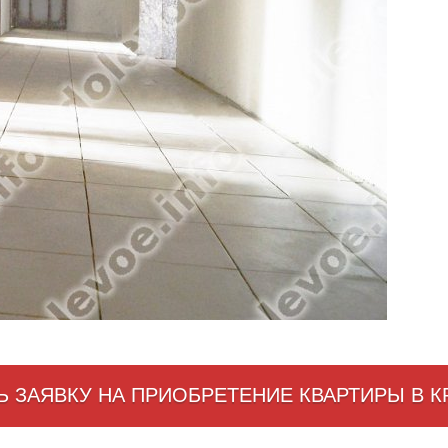
Ь ЗАЯВКУ НА ПРИОБРЕТЕНИЕ КВАРТИРЫ В 