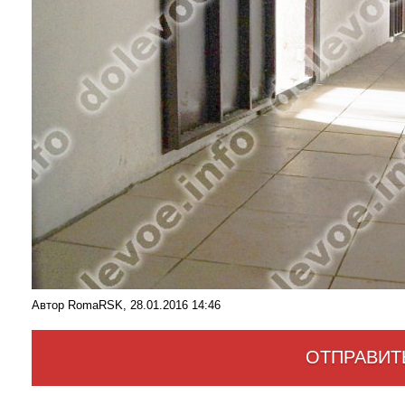
Автор RomaRSK, 28.01.2016 14:46
ОТПРАВИТ