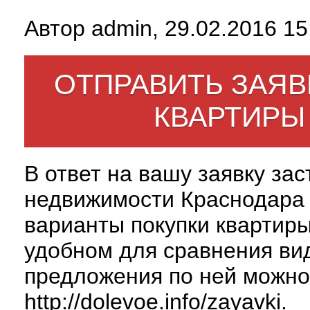
Автор admin, 29.02.2016 15
ОТПРАВИТЬ ЗАЯВ
КВАРТИРЫ
В ответ на вашу заявку за
недвижимости Краснодара 
варианты покупки квартиры
удобном для сравнения вид
предложения по ней можно
http://dolevoe.info/zayavki
.