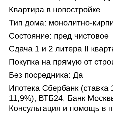
Квартира в новостройке
Тип дома: монолитно-кирп
Состояние: пред чистовое
Сдача 1 и 2 литера II кварт
Покупка на прямую от стро
Без посредника: Да
Ипотека Сбербанк (ставка 
11,9%), ВТБ24, Банк Москв
Консультация и помощь в п