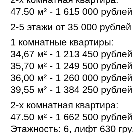
47.50 м² - 1 615 000 рублей
2-5 этажи от 35 000 рублей
1 комнатные квартиры:
34,67 м² - 1 213 450 рублей
35,70 м² - 1 249 500 рублей
36,00 м² - 1 260 000 рублей
39,55 м² - 1 384 250 рублей
2-х комнатная квартира:
47.50 м² - 1 662 500 рублей
Этажность: 6, лифт 630 гр