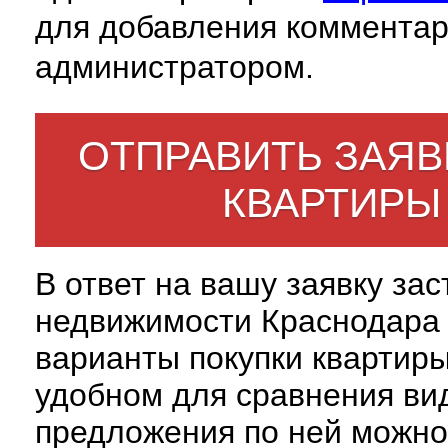
для добавления комментар
администратором.
ОТПРАВИТЬ ЗАЯВ
КВАРТИРЫ
В ответ на вашу заявку за
недвижимости Краснодара 
варианты покупки квартиры
удобном для сравнения вид
предложения по ней можно