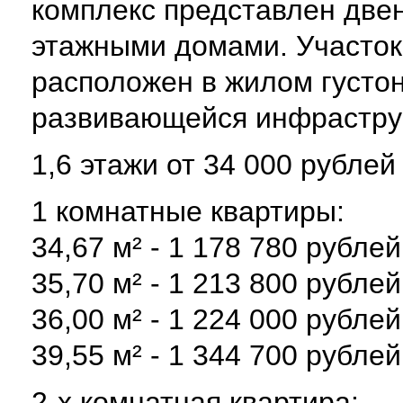
комплекс представлен двен
этажными домами. Участок
расположен в жилом густо
развивающейся инфрастру
1,6 этажи от 34 000 рублей 
1 комнатные квартиры:
34,67 м² - 1 178 780 рублей
35,70 м² - 1 213 800 рублей
36,00 м² - 1 224 000 рублей
39,55 м² - 1 344 700 рублей
2-х комнатная квартира: