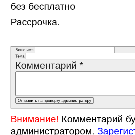
без бесплатно
Рассрочка.
Ваше имя
Тема
Комментарий
*
Внимание!
Комментарий бу
администратором.
Зарегис