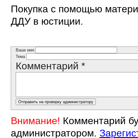
Покупка с помощью матери
ДДУ в юстиции.
Ваше имя
Тема
Комментарий
*
Внимание!
Комментарий бу
администратором.
Зарегис