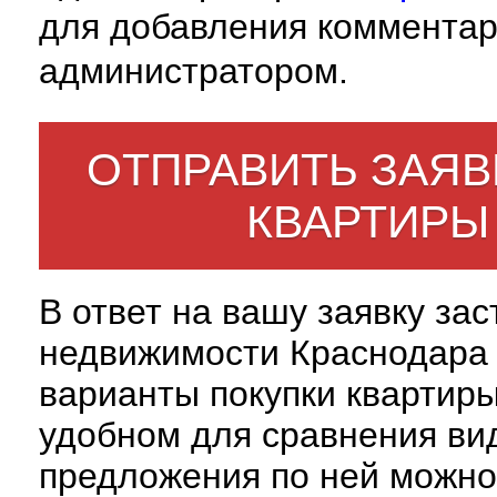
для добавления комментар
администратором.
ОТПРАВИТЬ ЗАЯВ
КВАРТИРЫ
В ответ на вашу заявку за
недвижимости Краснодара 
варианты покупки квартиры
удобном для сравнения вид
предложения по ней можно