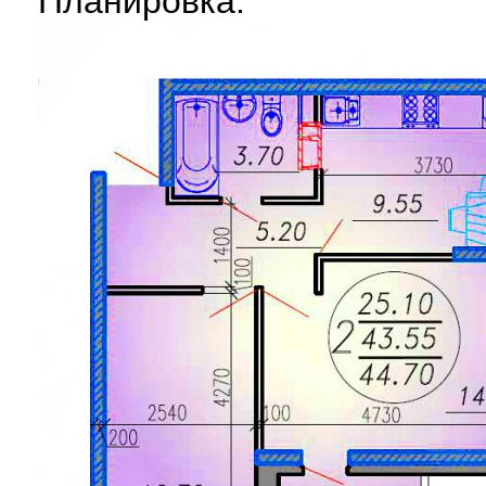
Планировка: