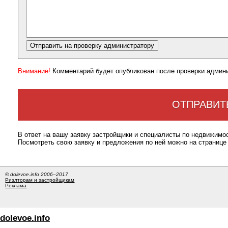
Внимание!
Комментарий будет опубликован после проверки админ
ОТПРАВИТ
В ответ на вашу заявку застройщики и специалисты по недвижимо
Посмотреть свою заявку и предложения по ней можно на странице
© dolevoe.info 2006–2017
Риэлторам и застройщикам
Реклама
dolevoe.info