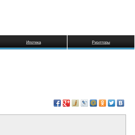
Ипотека
Риэлторы