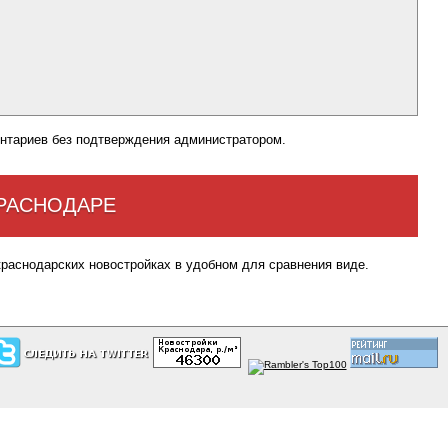
нтариев без подтверждения администратором.
КРАСНОДАРЕ
краснодарских новостройках в удобном для сравнения виде.