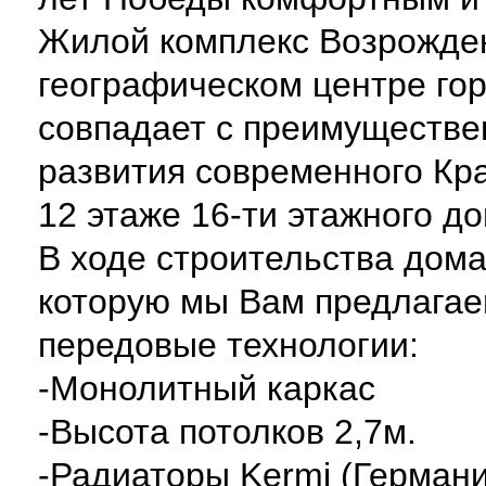
Жилой комплекс Возрожде
географическом центре го
совпадает с преимуществе
развития современного Кра
12 этаже 16-ти этажного до
В ходе строительства дома
которую мы Вам предлагае
передовые технологии:
-Монолитный каркас
-Высота потолков 2,7м.
-Радиаторы Kermi (Герман