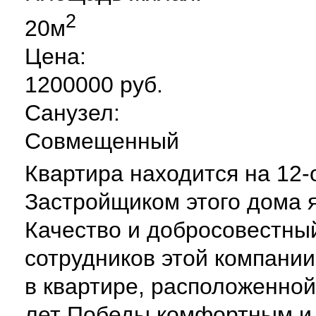
2
20м
Цена:
1200000 руб.
Санузел:
Совмещенный
Квартира находится на 12-
Застройщиком этого дома 
Качество и добросовестный
сотрудников этой компании
в квартире, расположенной
лет Победы комфортным и