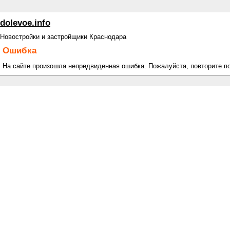
dolevoe.info
Новостройки и застройщики Краснодара
Ошибка
На сайте произошла непредвиденная ошибка. Пожалуйста, повторите п