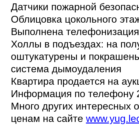
Датчики пожарной безопас
Облицовка цокольного этаж
Выполнена телефонизация
Холлы в подъездах: на пол
оштукатурены и покрашены
система дымоудаления
Квартира продается на ау
Информация по телефону 2
Много других интересных 
ценам на сайте
www.yug.lec