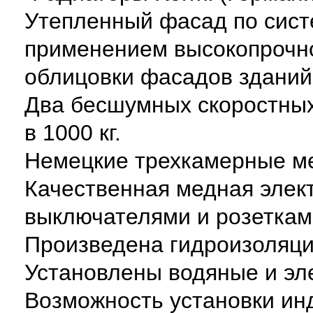
Утепленный фасад по систе
применением высокопрочн
облицовки фасадов зданий
Два бесшумных скоростных
в 1000 кг.
Немецкие трехкамерные м
Качественная медная элек
выключателями и розеткам
Произведена гидроизоляци
Установлены водяные и эл
Возможность установки ин