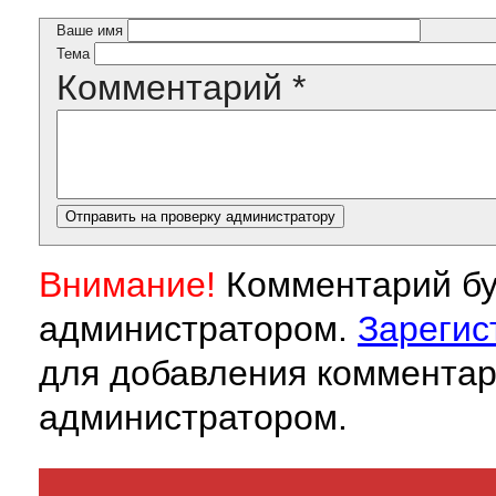
Ваше имя
Тема
Комментарий
*
Внимание!
Комментарий бу
администратором.
Зарегис
для добавления комментар
администратором.