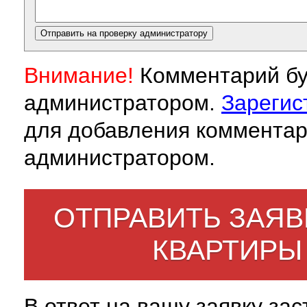
Внимание!
Комментарий бу
администратором.
Зарегис
для добавления комментар
администратором.
ОТПРАВИТЬ ЗАЯВ
КВАРТИРЫ
В ответ на вашу заявку за