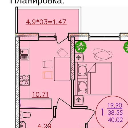
Планировка: