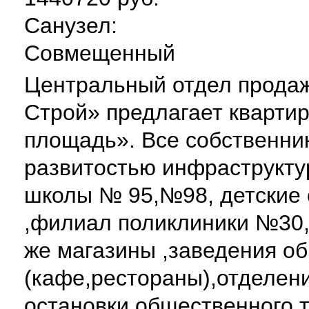
Санузел:
Совмещенный
Центральный отдел прода
Строй» предлагает кварти
площадь». Все собственни
развитостью инфраструкту
школы № 95,№98, детские 
,филиал поликлиники №30,
же магазины ,заведения о
(кафе,рестораны),отделени
остановки общественного 