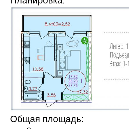
Планировка:
Общая площадь: