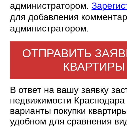
администратором.
Зарегис
для добавления комментар
администратором.
ОТПРАВИТЬ ЗАЯВ
КВАРТИРЫ
В ответ на вашу заявку за
недвижимости Краснодара 
варианты покупки квартиры
удобном для сравнения вид