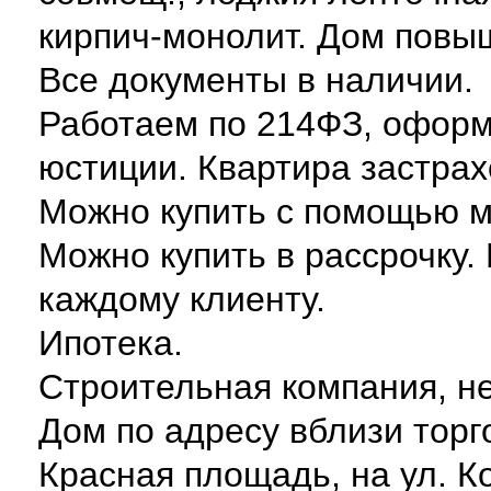
кирпич-монолит. Дом повы
Все документы в наличии.
Работаем по 214ФЗ, оформ
юстиции. Квартира застрах
Можно купить с помощью м
Можно купить в рассрочку.
каждому клиенту.
Ипотека.
Строительная компания, не
Дом по адресу вблизи торг
Красная площадь, на ул. К