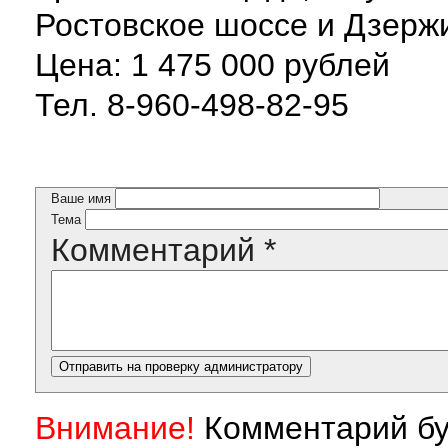
Ростовское шоссе и Дзержи
Цена: 1 475 000 рублей
Тел. 8-960-498-82-95
Ваше имя
Тема
Комментарий
*
Внимание!
Комментарий бу