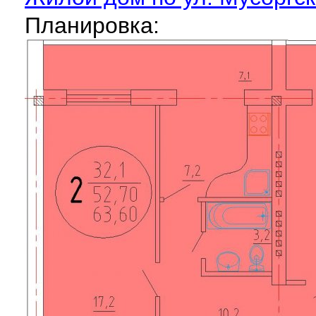
Планировка: