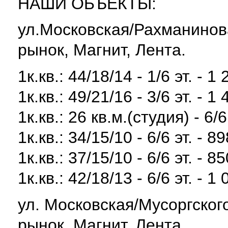
НАШИ ОБЪЕКТЫ:
ул.Московская/Рахманинова
рынок, Магнит, Лента.
1к.кв.: 44/18/14 - 1/6 эт. - 1
1к.кв.: 49/21/16 - 3/6 эт. - 1
1к.кв.: 26 кв.м.(студия) - 6/6
1к.кв.: 34/15/10 - 6/6 эт. - 8
1к.кв.: 37/15/10 - 6/6 эт. - 8
1к.кв.: 42/18/13 - 6/6 эт. - 1
ул. Московская/Мусоргского
рынок, Магнит, Лента.