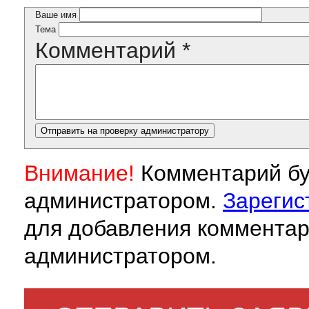
Ваше имя
Тема
Комментарий
*
Внимание!
Комментарий бу
администратором.
Зарегис
для добавления комментар
администратором.