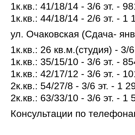
1к.кв.: 41/18/14 - 3/6 эт. - 9
1к.кв.: 44/18/14 - 2/6 эт. - 1
ул. Очаковская (Сдача- янв
1к.кв.: 26 кв.м.(студия) - 3/6
1к.кв.: 35/15/10 - 3/6 эт. - 8
1к.кв.: 42/17/12 - 3/6 эт. - 1
2к.кв.: 54/27/8 - 3/6 эт. - 1 
2к.кв.: 63/33/10 - 3/6 эт. - 1
Консультации по телефонам