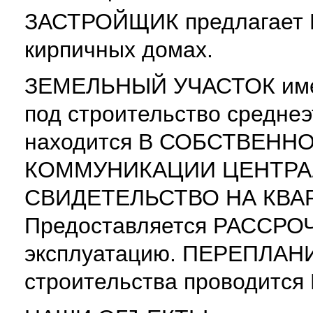
ЗАСТРОЙЩИК предлагает 
кирпичных домах.
ЗЕМЕЛЬНЫЙ УЧАСТОК имее
под строительство средне
находится В СОБСТВЕНН
КОММУНИКАЦИИ ЦЕНТРА
СВИДЕТЕЛЬСТВО НА КВАР
Предоставляется РАССРОЧ
эксплуатацию. ПЕРЕПЛАНИ
строительства проводитс