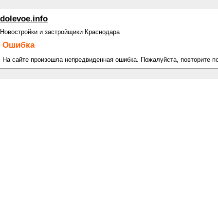
dolevoe.info
Новостройки и застройщики Краснодара
Ошибка
На сайте произошла непредвиденная ошибка. Пожалуйста, повторите п