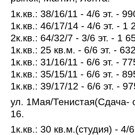
1к.кв.: 38/16/11 - 4/6 эт. - 9
1к.кв.: 46/17/14 - 4/6 эт. - 1
2к.кв.: 64/32/7 - 3/6 эт. - 1 
1к.кв.: 25 кв.м. - 6/6 эт. - 63
1к.кв.: 31/16/11 - 6/6 эт. - 7
1к.кв.: 35/15/11 - 6/6 эт. - 8
1к.кв.: 39/17/12 - 6/6 эт. - 9
ул. 1Мая/Тенистая(Сдача- 
16.
1к.кв.: 30 кв.м.(студия) - 4/6