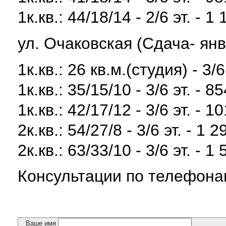
1к.кв.: 44/18/14 - 2/6 эт. - 1
ул. Очаковская (Сдача- янв
1к.кв.: 26 кв.м.(студия) - 3/6
1к.кв.: 35/15/10 - 3/6 эт. - 8
1к.кв.: 42/17/12 - 3/6 эт. - 1
2к.кв.: 54/27/8 - 3/6 эт. - 1 
2к.кв.: 63/33/10 - 3/6 эт. - 1
Консультации по телефонам
Ваше имя