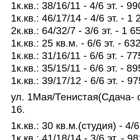
1к.кв.: 38/16/11 - 4/6 эт. - 9
1к.кв.: 46/17/14 - 4/6 эт. - 1
2к.кв.: 64/32/7 - 3/6 эт. - 1 
1к.кв.: 25 кв.м. - 6/6 эт. - 63
1к.кв.: 31/16/11 - 6/6 эт. - 7
1к.кв.: 35/15/11 - 6/6 эт. - 8
1к.кв.: 39/17/12 - 6/6 эт. - 9
ул. 1Мая/Тенистая(Сдача- 
16.
1к.кв.: 30 кв.м.(студия) - 4/6
1к.кв.: 41/18/14 - 3/6 эт. - 9