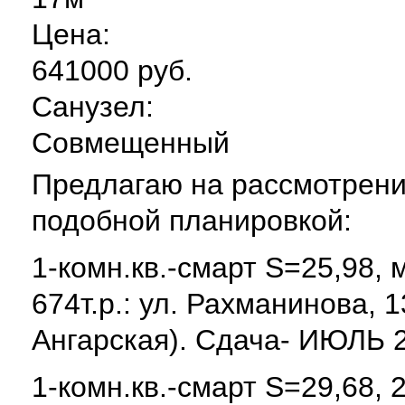
Цена:
641000 руб.
Санузел:
Совмещенный
Предлагаю на рассмотрени
подобной планировкой:
1-комн.кв.-смарт S=25,98, 
674т.р.: ул. Рахманинова, 
Ангарская). Сдача- ИЮЛЬ 2
1-комн.кв.-смарт S=29,68, 2