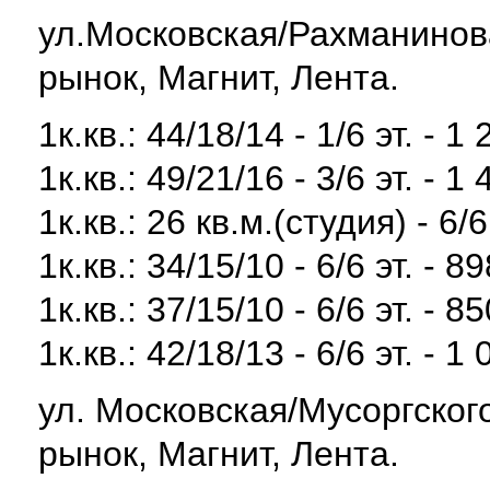
ул.Московская/Рахманинова
рынок, Магнит, Лента.
1к.кв.: 44/18/14 - 1/6 эт. - 1
1к.кв.: 49/21/16 - 3/6 эт. - 1
1к.кв.: 26 кв.м.(студия) - 6/6
1к.кв.: 34/15/10 - 6/6 эт. - 8
1к.кв.: 37/15/10 - 6/6 эт. - 8
1к.кв.: 42/18/13 - 6/6 эт. - 1
ул. Московская/Мусоргского
рынок, Магнит, Лента.