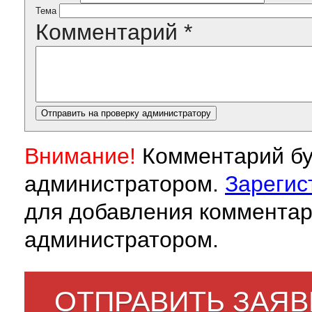
Тема
Комментарий
*
Внимание!
Комментарий бу
администратором.
Зарегис
для добавления комментар
администратором.
ОТПРАВИТЬ ЗАЯВ