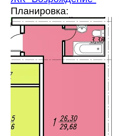
Планировка: