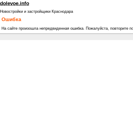
dolevoe.info
Новостройки и застройщики Краснодара
Ошибка
На сайте произошла непредвиденная ошибка. Пожалуйста, повторите п