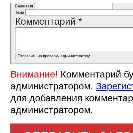
Ваше имя
Тема
Комментарий
*
Внимание!
Комментарий бу
администратором.
Зарегис
для добавления комментар
администратором.