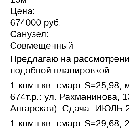
Цена:
674000 руб.
Санузел:
Совмещенный
Предлагаю на рассмотрени
подобной планировкой:
1-комн.кв.-смарт S=25,98, 
674т.р.: ул. Рахманинова, 
Ангарская). Сдача- ИЮЛЬ 2
1-комн.кв.-смарт S=29,68, 2