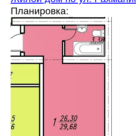
Планировка: