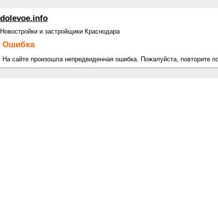
dolevoe.info
Новостройки и застройщики Краснодара
Ошибка
На сайте произошла непредвиденная ошибка. Пожалуйста, повторите п