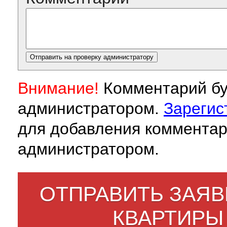
Внимание!
Комментарий бу
администратором.
Зарегис
для добавления комментар
администратором.
ОТПРАВИТЬ ЗАЯВ
КВАРТИРЫ