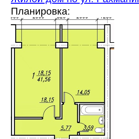
Планировка: