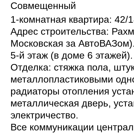
Совмещенный
1-комнатная квартира: 42/1
Адрес строительства: Рахм
Московская за АвтоВАЗом)
5-й этаж (в доме 6 этажей)
Отделка: стяжка пола, шту
металлопластиковыми одн
радиаторы отопления уста
металлическая дверь, уста
электричество.
Все коммуникации централ