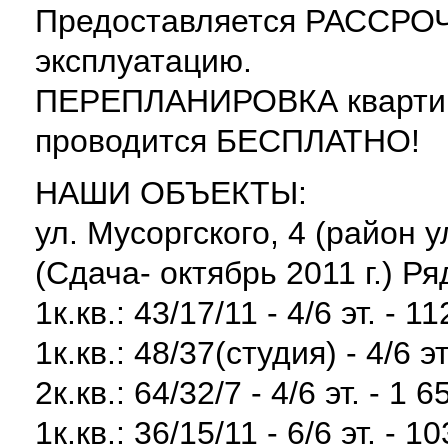
Предоставляется РАССРОЧ
эксплуатацию.
ПЕРЕПЛАНИРОВКА квартиры
проводится БЕСПЛАТНО!
НАШИ ОБЪЕКТЫ:
ул. Мусоргского, 4 (район 
(Сдача- октябрь 2011 г.) Р
1к.кв.: 43/17/11 - 4/6 эт. - 1
1к.кв.: 48/37(студия) - 4/6 эт
2к.кв.: 64/32/7 - 4/6 эт. - 1 
1к.кв.: 36/15/11 - 6/6 эт. - 1