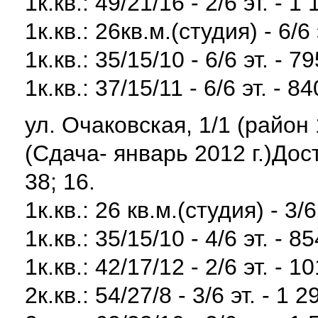
1к.кв.: 49/21/16 - 2/6 эт. - 1
1к.кв.: 26кв.м.(студия) - 6/6 
1к.кв.: 35/15/10 - 6/6 эт. - 7
1к.кв.: 37/15/11 - 6/6 эт. - 8
ул. Очаковская, 1/1 (район
(Сдача- январь 2012 г.)Д
38; 16.
1к.кв.: 26 кв.м.(студия) - 3/6
1к.кв.: 35/15/10 - 4/6 эт. - 8
1к.кв.: 42/17/12 - 2/6 эт. - 1
2к.кв.: 54/27/8 - 3/6 эт. - 1 