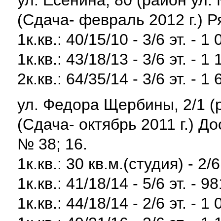
ул. Есенина, 80 (район ул.
(Сдача- февраль 2012 г.) Р
1к.кв.: 40/15/10 - 3/6 эт. - 1
1к.кв.: 43/18/13 - 3/6 эт. - 1
2к.кв.: 64/35/14 - 3/6 эт. - 1
ул. Федора Щербины, 2/1 (
(Сдача- октябрь 2011 г.) 
№ 38; 16.
1к.кв.: 30 кв.м.(студия) - 2/6
1к.кв.: 41/18/14 - 5/6 эт. - 9
1к.кв.: 44/18/14 - 2/6 эт. - 1