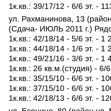
1к.кв.: 39/17/12 - 6/6 эт. - 1
ул. Рахманинова, 13 (район
(Сдача- ИЮЛЬ 2011 г.) Ряд
1к.кв.: 42/18/14 - 5/6 эт. - 
1к.кв.: 44/18/14 - 1/6 эт. - 
1к.кв.: 49/21/16 - 3/6 эт. - 
1к.кв.: 26 кв.м.(студия) - 6/
1к.кв.: 35/15/10 - 6/6 эт. - 
1к.кв.: 37/15/10 - 6/6 эт. - 
1к.кв.: 42/18/13 - 6/6 эт. - 