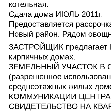
котельная.
Сдача дома ИЮЛЬ 2011г.
Предоставляется рассрочка
Новый район. Рядом овощн
ЗАСТРОЙЩИК предлагает 
кирпичных домах.
ЗЕМЕЛЬНЫЙ УЧАСТОК В 
(разрешенное использован
среднеэтажных жилых дом
КОММУНИКАЦИИ ЦЕНТРА
СВИДЕТЕЛЬСТВО НА КВАР