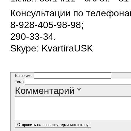
Консультации по телефона
8-928-405-98-98;
290-33-34.
Skype: KvartiraUSK
Ваше имя
Тема
Комментарий
*