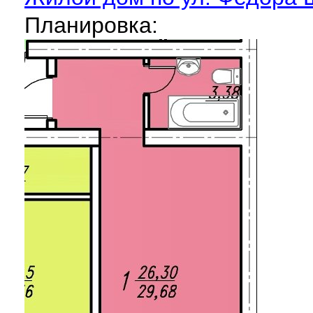
Планировка: