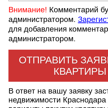
Внимание!
Комментарий бу
администратором.
Зарегис
для добавления комментар
администратором.
ОТПРАВИТЬ ЗАЯВ
КВАРТИРЫ
В ответ на вашу заявку за
недвижимости Краснодара 