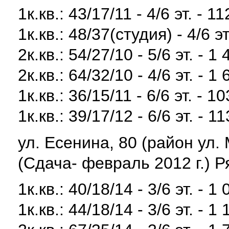
1к.кв.: 43/17/11 - 4/6 эт. - 1
1к.кв.: 48/37(студия) - 4/6 эт
2к.кв.: 54/27/10 - 5/6 эт. - 1
2к.кв.: 64/32/10 - 4/6 эт. - 1
1к.кв.: 36/15/11 - 6/6 эт. - 1
1к.кв.: 39/17/12 - 6/6 эт. - 1
ул. Есенина, 80 (район ул.
(Сдача- февраль 2012 г.) Р
1к.кв.: 40/18/14 - 3/6 эт. - 1
1к.кв.: 44/18/14 - 3/6 эт. - 1