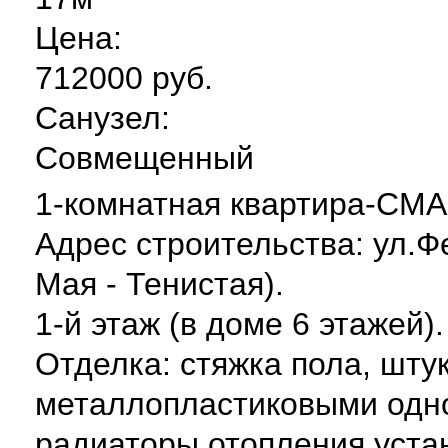
Цена:
712000 руб.
Санузел:
Совмещенный
1-комнатная квартира-СМА
Адрес строительства: ул.Ф
Мая - Тенистая).
1-й этаж (в доме 6 этажей)
Отделка: стяжка пола, шту
металлопластиковыми одн
радиаторы отопления уста