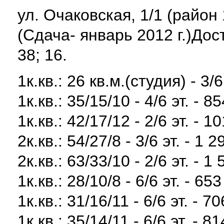
ул. Очаковская, 1/1 (район
(Сдача- январь 2012 г.)Д
38; 16.
1к.кв.: 26 кв.м.(студия) - 3/6
1к.кв.: 35/15/10 - 4/6 эт. - 8
1к.кв.: 42/17/12 - 2/6 эт. - 1
2к.кв.: 54/27/8 - 3/6 эт. - 1 
2к.кв.: 63/33/10 - 2/6 эт. - 1
1к.кв.: 28/10/8 - 6/6 эт. - 65
1к.кв.: 31/16/11 - 6/6 эт. - 7
1к.кв.: 35/14/11 - 6/6 эт. - 8