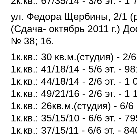
2к.кв.: 67/35/14 - 3/6 эт. - 1
ул. Федора Щербины, 2/1 (
(Сдача- октябрь 2011 г.) 
№ 38; 16.
1к.кв.: 30 кв.м.(студия) - 2/6
1к.кв.: 41/18/14 - 5/6 эт. - 9
1к.кв.: 44/18/14 - 2/6 эт. - 1
1к.кв.: 49/21/16 - 2/6 эт. - 1
1к.кв.: 26кв.м.(студия) - 6/6 
1к.кв.: 35/15/10 - 6/6 эт. - 7
1к.кв.: 37/15/11 - 6/6 эт. - 8