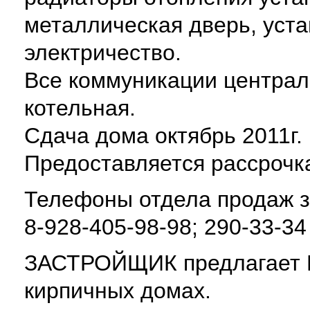
металлическая дверь, уста
электричество.
Все коммуникации централ
котельная.
Сдача дома октябрь 2011г.
Предоставляется рассрочка
Телефоны отдела продаж з
8-928-405-98-98; 290-33-34
ЗАСТРОЙЩИК предлагает 
кирпичных домах.