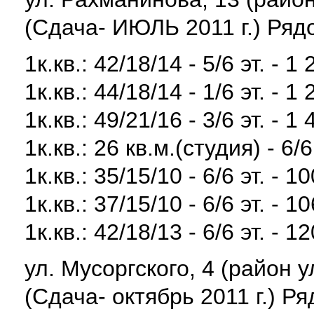
(Сдача- ИЮЛЬ 2011 г.) Ряд
1к.кв.: 42/18/14 - 5/6 эт. - 
1к.кв.: 44/18/14 - 1/6 эт. - 
1к.кв.: 49/21/16 - 3/6 эт. - 
1к.кв.: 26 кв.м.(студия) - 6/
1к.кв.: 35/15/10 - 6/6 эт. - 
1к.кв.: 37/15/10 - 6/6 эт. - 
1к.кв.: 42/18/13 - 6/6 эт. - 
ул. Мусоргского, 4 (район 
(Сдача- октябрь 2011 г.) Р