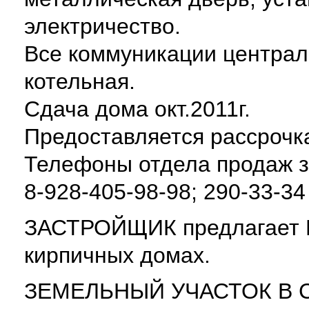
электричество.
Все коммуникации централ
котельная.
Сдача дома окт.2011г.
Предоставляется рассрочка
Телефоны отдела продаж з
8-928-405-98-98; 290-33-34
ЗАСТРОЙЩИК предлагает 
кирпичных домах.
ЗЕМЕЛЬНЫЙ УЧАСТОК В 