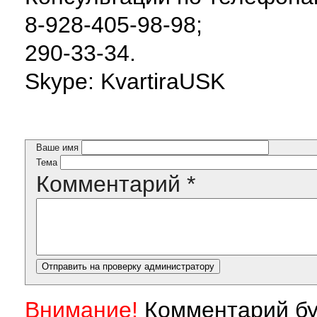
8-928-405-98-98;
290-33-34.
Skype: KvartiraUSK
Ваше имя
Тема
Комментарий
*
Внимание!
Комментарий бу