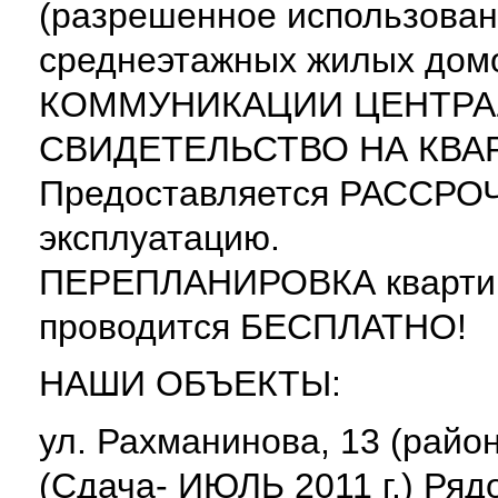
(разрешенное использован
среднеэтажных жилых дом
КОММУНИКАЦИИ ЦЕНТРА
СВИДЕТЕЛЬСТВО НА КВАР
Предоставляется РАССРОЧ
эксплуатацию.
ПЕРЕПЛАНИРОВКА квартиры
проводится БЕСПЛАТНО!
НАШИ ОБЪЕКТЫ:
ул. Рахманинова, 13 (район
(Сдача- ИЮЛЬ 2011 г.) Ряд