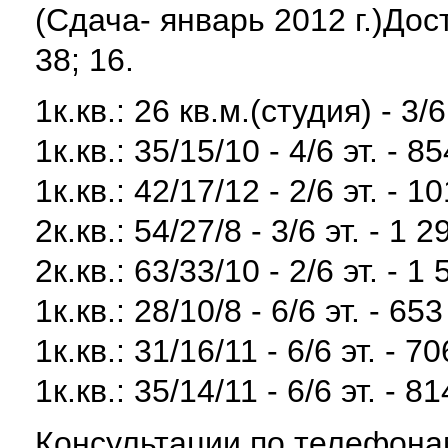
(Сдача- январь 2012 г.)Д
38; 16.
1к.кв.: 26 кв.м.(студия) - 3/6
1к.кв.: 35/15/10 - 4/6 эт. - 8
1к.кв.: 42/17/12 - 2/6 эт. - 1
2к.кв.: 54/27/8 - 3/6 эт. - 1 
2к.кв.: 63/33/10 - 2/6 эт. - 1
1к.кв.: 28/10/8 - 6/6 эт. - 65
1к.кв.: 31/16/11 - 6/6 эт. - 7
1к.кв.: 35/14/11 - 6/6 эт. - 8
Консультации по телефона