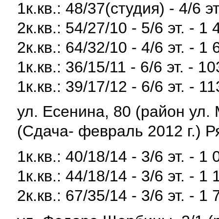
1к.кв.: 48/37(студия) - 4/6 эт
2к.кв.: 54/27/10 - 5/6 эт. - 1
2к.кв.: 64/32/10 - 4/6 эт. - 1
1к.кв.: 36/15/11 - 6/6 эт. - 1
1к.кв.: 39/17/12 - 6/6 эт. - 1
ул. Есенина, 80 (район ул.
(Сдача- февраль 2012 г.) Р
1к.кв.: 40/18/14 - 3/6 эт. - 1
1к.кв.: 44/18/14 - 3/6 эт. - 1
2к.кв.: 67/35/14 - 3/6 эт. - 1