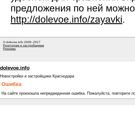
предложения по ней можно
http://dolevoe.info/zayavki
.
© dolevoe.info 2006–2017
Риэлторам и застройщикам
Реклама
dolevoe.info
Новостройки и застройщики Краснодара
Ошибка
На сайте произошла непредвиденная ошибка. Пожалуйста, повторите п