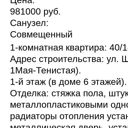
981000 руб.
Санузел:
Совмещенный
1-комнатная квартира: 40/1
Адрес строительства: ул. 
1Мая-Тенистая).
1-й этаж (в доме 6 этажей)
Отделка: стяжка пола, шту
металлопластиковыми одн
радиаторы отопления уста
металлическая дверь, уста