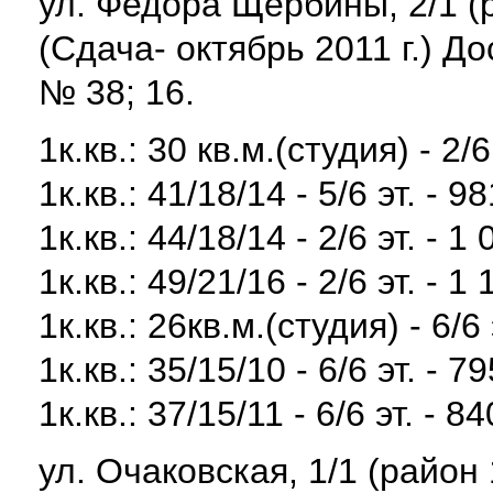
ул. Федора Щербины, 2/1 (
(Сдача- октябрь 2011 г.) 
№ 38; 16.
1к.кв.: 30 кв.м.(студия) - 2/6
1к.кв.: 41/18/14 - 5/6 эт. - 9
1к.кв.: 44/18/14 - 2/6 эт. - 1
1к.кв.: 49/21/16 - 2/6 эт. - 1
1к.кв.: 26кв.м.(студия) - 6/6 
1к.кв.: 35/15/10 - 6/6 эт. - 7
1к.кв.: 37/15/11 - 6/6 эт. - 8
ул. Очаковская, 1/1 (район