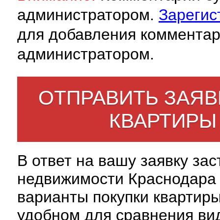
администратором.
Зарегис
для добавления комментар
администратором.
ОТПРАВИТЬ ЗАЯВ
КВАРТИРЫ
В ответ на вашу заявку за
недвижимости Краснодара 
варианты покупки квартиры
удобном для сравнения вид