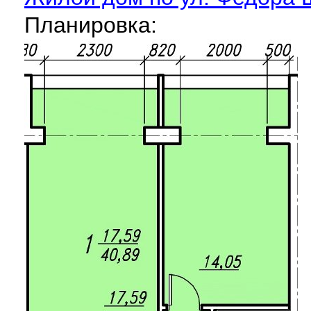
Планировка: