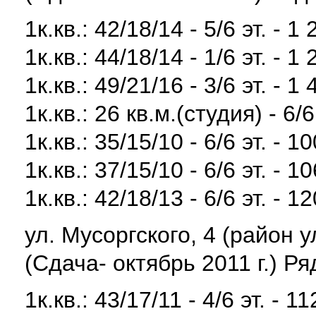
1к.кв.: 42/18/14 - 5/6 эт. - 
1к.кв.: 44/18/14 - 1/6 эт. - 
1к.кв.: 49/21/16 - 3/6 эт. - 
1к.кв.: 26 кв.м.(студия) - 6/
1к.кв.: 35/15/10 - 6/6 эт. - 
1к.кв.: 37/15/10 - 6/6 эт. - 
1к.кв.: 42/18/13 - 6/6 эт. - 
ул. Мусоргского, 4 (район 
(Сдача- октябрь 2011 г.) Р
1к.кв.: 43/17/11 - 4/6 эт. - 1