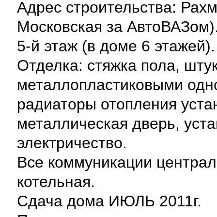
Адрес строительства: Рахм
Московская за АвтоВАЗом)
5-й этаж (в доме 6 этажей)
Отделка: стяжка пола, шту
металлопластиковыми одн
радиаторы отопления уста
металлическая дверь, уста
электричество.
Все коммуникации централ
котельная.
Сдача дома ИЮЛЬ 2011г.