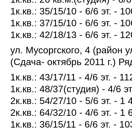
1к.кв.: 35/15/10 - 6/6 эт. - 
1к.кв.: 37/15/10 - 6/6 эт. - 
1к.кв.: 42/18/13 - 6/6 эт. - 
ул. Мусоргского, 4 (район 
(Сдача- октябрь 2011 г.) Р
1к.кв.: 43/17/11 - 4/6 эт. - 1
1к.кв.: 48/37(студия) - 4/6 эт
2к.кв.: 54/27/10 - 5/6 эт. - 1
2к.кв.: 64/32/10 - 4/6 эт. - 1
1к.кв.: 36/15/11 - 6/6 эт. - 1