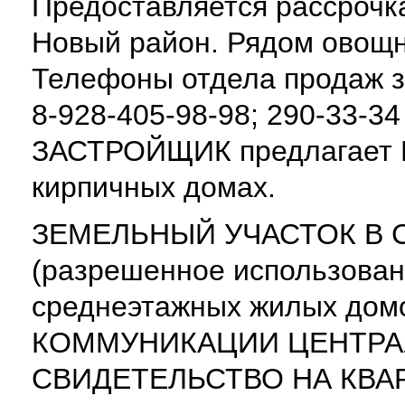
Предоставляется рассрочка
Новый район. Рядом овощн
Телефоны отдела продаж з
8-928-405-98-98; 290-33-34
ЗАСТРОЙЩИК предлагает 
кирпичных домах.
ЗЕМЕЛЬНЫЙ УЧАСТОК В 
(разрешенное использован
среднеэтажных жилых дом
КОММУНИКАЦИИ ЦЕНТРА
СВИДЕТЕЛЬСТВО НА КВАР