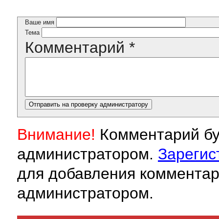
Ваше имя
Тема
Комментарий
*
Внимание!
Комментарий бу
администратором.
Зарегис
для добавления комментар
администратором.