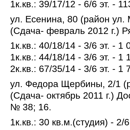
1к.кв.: 39/17/12 - 6/6 эт. - 1
ул. Есенина, 80 (район ул.
(Сдача- февраль 2012 г.) Р
1к.кв.: 40/18/14 - 3/6 эт. - 1
1к.кв.: 44/18/14 - 3/6 эт. - 1
2к.кв.: 67/35/14 - 3/6 эт. - 1
ул. Федора Щербины, 2/1 (
(Сдача- октябрь 2011 г.) 
№ 38; 16.
1к.кв.: 30 кв.м.(студия) - 2/6