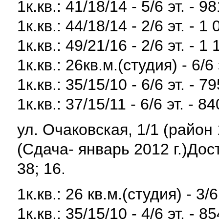
1к.кв.: 41/18/14 - 5/6 эт. - 9
1к.кв.: 44/18/14 - 2/6 эт. - 1
1к.кв.: 49/21/16 - 2/6 эт. - 1
1к.кв.: 26кв.м.(студия) - 6/6 
1к.кв.: 35/15/10 - 6/6 эт. - 7
1к.кв.: 37/15/11 - 6/6 эт. - 8
ул. Очаковская, 1/1 (район
(Сдача- январь 2012 г.)Д
38; 16.
1к.кв.: 26 кв.м.(студия) - 3/6
1к.кв.: 35/15/10 - 4/6 эт. - 8