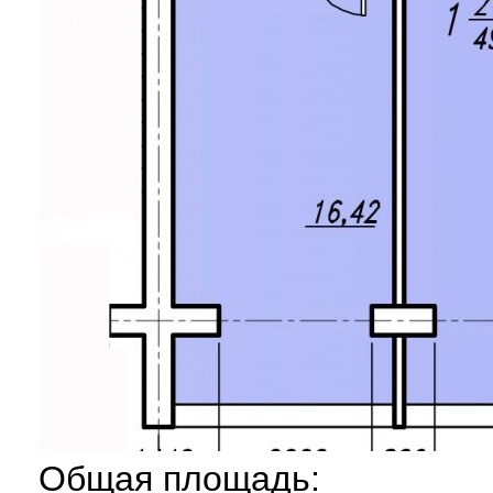
Общая площадь: