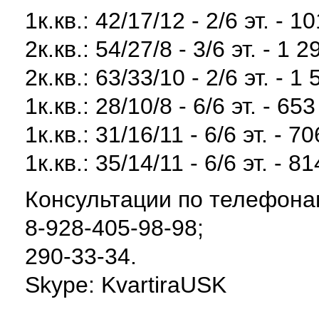
1к.кв.: 42/17/12 - 2/6 эт. - 1
2к.кв.: 54/27/8 - 3/6 эт. - 1 
2к.кв.: 63/33/10 - 2/6 эт. - 1
1к.кв.: 28/10/8 - 6/6 эт. - 65
1к.кв.: 31/16/11 - 6/6 эт. - 7
1к.кв.: 35/14/11 - 6/6 эт. - 8
Консультации по телефона
8-928-405-98-98;
290-33-34.
Skype: KvartiraUSK