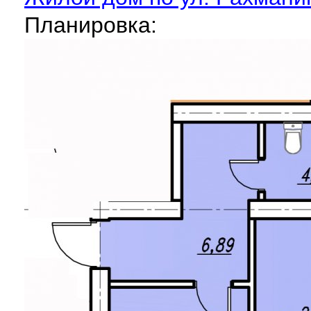
Планировка: