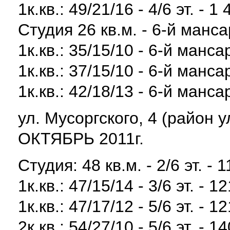
1к.кв.: 49/21/16 - 4/6 эт. - 1
Студия 26 кв.м. - 6-й манса
1к.кв.: 35/15/10 - 6-й манса
1к.кв.: 37/15/10 - 6-й манса
1к.кв.: 42/18/13 - 6-й манса
ул. Мусоргского, 4 (район 
ОКТЯБРЬ 2011г.
Студия: 48 кв.м. - 2/6 эт. - 
1к.кв.: 47/15/14 - 3/6 эт. - 1
1к.кв.: 47/17/12 - 5/6 эт. - 1
2к.кв.: 54/27/10 - 5/6 эт. - 1