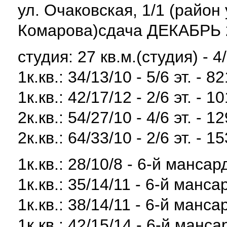
ул. Очаковская, 1/1 (район
Комарова)сдача ДЕКАБРЬ 2
студия: 27 кв.м.(студия) - 4/
1к.кв.: 34/13/10 - 5/6 эт. - 8
1к.кв.: 42/17/12 - 2/6 эт. - 1
2к.кв.: 54/27/10 - 4/6 эт. - 1
2к.кв.: 64/33/10 - 2/6 эт. - 1
1к.кв.: 28/10/8 - 6-й мансар
1к.кв.: 35/14/11 - 6-й манса
1к.кв.: 38/14/11 - 6-й манса
1к.кв.: 42/15/14 - 6-й манса