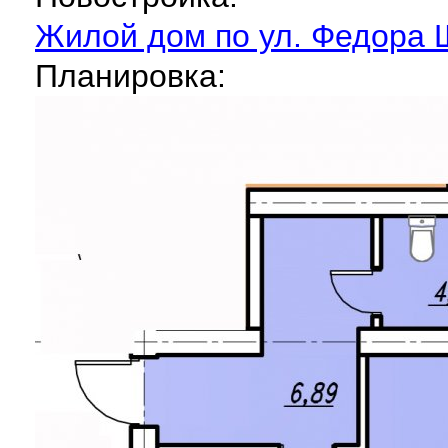
Жилой дом по ул. Федора
Планировка: