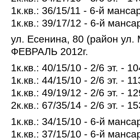
1к.кв.: 36/15/11 - 6-й манса
1к.кв.: 39/17/12 - 6-й манса
ул. Есенина, 80 (район ул
ФЕВРАЛЬ 2012г.
1к.кв.: 40/15/10 - 2/6 эт. - 1
1к.кв.: 44/15/10 - 2/6 эт. - 1
1к.кв.: 49/19/12 - 2/6 эт. - 1
2к.кв.: 67/35/14 - 2/6 эт. - 1
1к.кв.: 34/15/10 - 6-й манса
1к.кв.: 37/15/10 - 6-й манса