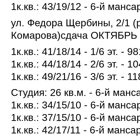
1к.кв.: 43/19/12 - 6-й манса
ул. Федора Щербины, 2/1 (
Комарова)сдача ОКТЯБРЬ 
1к.кв.: 41/18/14 - 1/6 эт. - 9
1к.кв.: 44/18/14 - 2/6 эт. - 1
1к.кв.: 49/21/16 - 3/6 эт. - 1
Студия: 26 кв.м. - 6-й манс
1к.кв.: 34/15/10 - 6-й манса
1к.кв.: 37/15/10 - 6-й манса
1к.кв.: 42/17/11 - 6-й манса