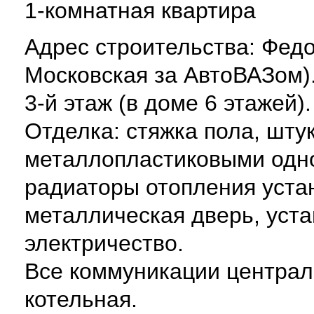
1-комнатная квартира
Адрес строительства: Федо
Московская за АвтоВАЗом)
3-й этаж (в доме 6 этажей)
Отделка: стяжка пола, шту
металлопластиковыми одн
радиаторы отопления уста
металлическая дверь, уста
электричество.
Все коммуникации централ
котельная.