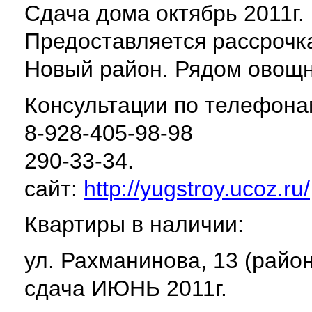
Сдача дома октябрь 2011г.
Предоставляется рассрочка
Новый район. Рядом овощн
Консультации по телефона
8-928-405-98-98
290-33-34.
сайт:
http://yugstroy.ucoz.ru/
Квартиры в наличии:
ул. Рахманинова, 13 (райо
сдача ИЮНЬ 2011г.