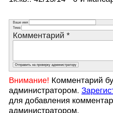
Ваше имя
Тема
Комментарий
*
Внимание!
Комментарий бу
администратором.
Зарегис
для добавления комментар
администратором.