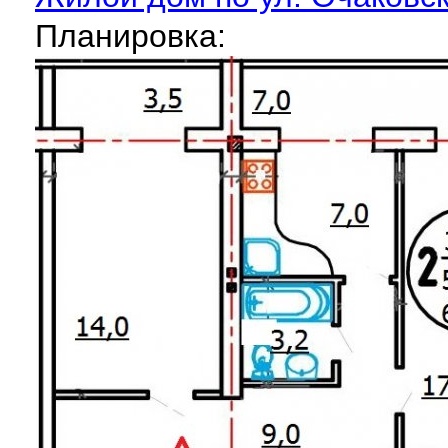
Планировка: