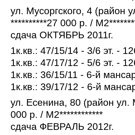
ул. Мусоргского, 4 (район 
**********27 000 р. / М2*******
сдача ОКТЯБРЬ 2011г.
1к.кв.: 47/15/14 - 3/6 эт. - 1
1к.кв.: 47/17/12 - 5/6 эт. - 1
1к.кв.: 36/15/11 - 6-й манса
1к.кв.: 39/17/12 - 6-й манса
ул. Есенина, 80 (район ул. 
000 р. / М2************
сдача ФЕВРАЛЬ 2012г.