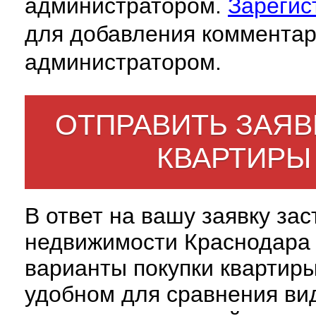
администратором.
Зарегис
для добавления комментар
администратором.
ОТПРАВИТЬ ЗАЯВ
КВАРТИРЫ
В ответ на вашу заявку за
недвижимости Краснодара 
варианты покупки квартиры
удобном для сравнения вид