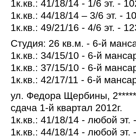
1к.кв.: 41/18/14 - 1/6 эт. - 1
1к.кв.: 44/18/14 – 3/6 эт. - 1
1к.кв.: 49/21/16 - 4/6 эт. - 1
Студия: 26 кв.м. - 6-й манс
1к.кв.: 34/15/10 - 6-й манса
1к.кв.: 37/15/10 - 6-й манса
1к.кв.: 42/17/11 - 6-й манса
ул. Федора Щербины, 2*******
сдача 1-й квартал 2012г.
1к.кв.: 41/18/14 - любой эт. -
1к.кв.: 44/18/14 - любой эт. 