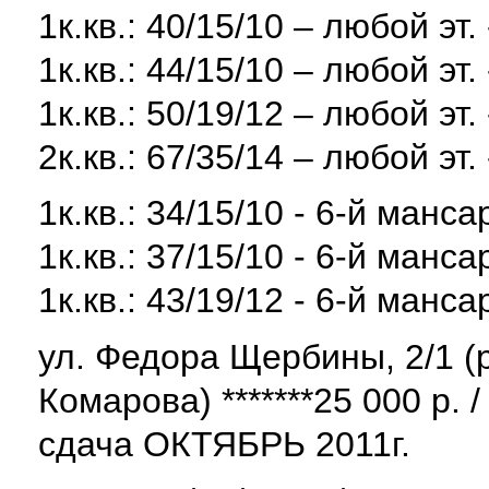
1к.кв.: 40/15/10 – любой эт.
1к.кв.: 44/15/10 – любой эт.
1к.кв.: 50/19/12 – любой эт.
2к.кв.: 67/35/14 – любой эт.
1к.кв.: 34/15/10 - 6-й манса
1к.кв.: 37/15/10 - 6-й манса
1к.кв.: 43/19/12 - 6-й манса
ул. Федора Щербины, 2/1 (
Комарова) *******25 000 р. / 
сдача ОКТЯБРЬ 2011г.