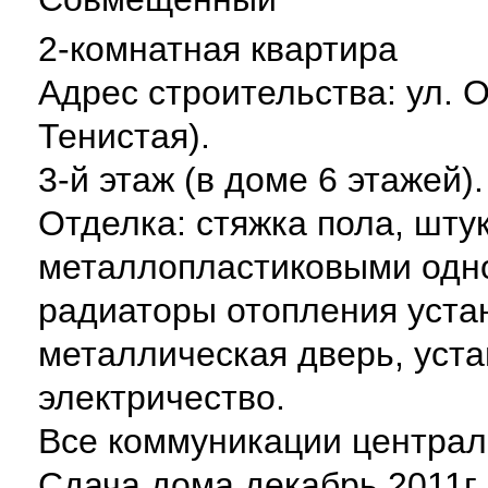
2-комнатная квартира
Адрес строительства: ул. О
Тенистая).
3-й этаж (в доме 6 этажей)
Отделка: стяжка пола, шту
металлопластиковыми одн
радиаторы отопления уста
металлическая дверь, уста
электричество.
Все коммуникации централ
Сдача дома декабрь 2011г.