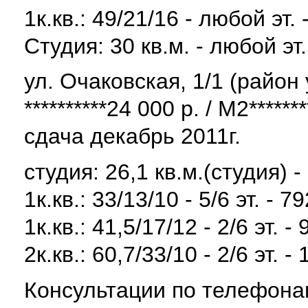
1к.кв.: 49/21/16 - любой эт. -
Студия: 30 кв.м. - любой эт. 
ул. Очаковская, 1/1 (райо
**********24 000 р. / М2*******
сдача декабрь 2011г.
студия: 26,1 кв.м.(студия) - 
1к.кв.: 33/13/10 - 5/6 эт. - 7
1к.кв.: 41,5/17/12 - 2/6 эт. -
2к.кв.: 60,7/33/10 - 2/6 эт. -
Консультации по телефона