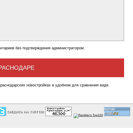
нтариев без подтверждения администратором.
КРАСНОДАРЕ
краснодарских новостройках в удобном для сравнения виде.