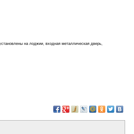
установлены на лоджии, входная металлическая дверь,