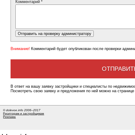
Комментарий
*
Внимание!
Комментарий будет опубликован после проверки админ
ОТПРАВИТ
В ответ на вашу заявку застройщики и специалисты по недвижимо
Посмотреть свою заявку и предложения по ней можно на странице
© dolevoe.info 2006–2017
Риэлторам и застройщикам
Реклама