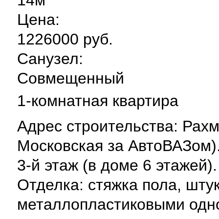
Цена:
1226000 руб.
Санузел:
Совмещенный
1-комнатная квартира
Адрес строительства: Рахм
Московская за АвтоВАЗом)
3-й этаж (в доме 6 этажей)
Отделка: стяжка пола, шту
металлопластиковыми одн