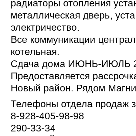
радиаторы отопления уста
металлическая дверь, уста
электричество.
Все коммуникации централ
котельная.
Сдача дома ИЮНЬ-ИЮЛЬ 2
Предоставляется рассрочка
Новый район. Рядом Магнит
Телефоны отдела продаж з
8-928-405-98-98
290-33-34