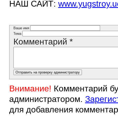
НАШ САЙТ:
www.yugstroy.u
Ваше имя
Тема
Комментарий
*
Внимание!
Комментарий бу
администратором.
Зарегис
для добавления комментар