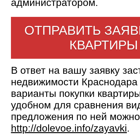
администратором.
ОТПРАВИТЬ ЗАЯВ
КВАРТИРЫ
В ответ на вашу заявку за
недвижимости Краснодара 
варианты покупки квартиры
удобном для сравнения вид
предложения по ней можно
http://dolevoe.info/zayavki
.