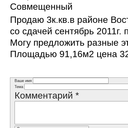
Совмещенный
Продаю 3к.кв.в районе Вос
со сдачей сентябрь 2011г.
Могу предложить разные э
Площадью 91,16м2 цена 32
Ваше имя
Тема
Комментарий
*