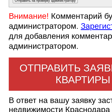
Внимание!
Комментарий бу
администратором.
Зарегис
для добавления комментар
администратором.
ОТПРАВИТЬ ЗАЯВ
КВАРТИРЫ
В ответ на вашу заявку за
недвижимости Краснодара 