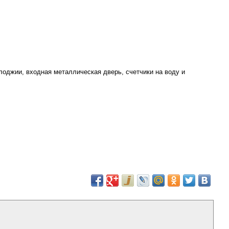
лоджии, входная металлическая дверь, счетчики на воду и