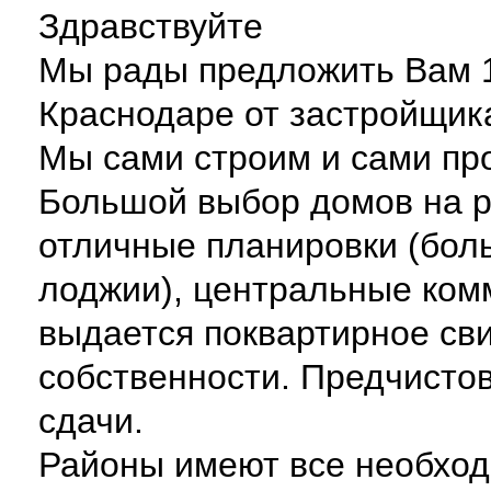
Здравствуйте
Мы рады предложить Вам 1,
Краснодаре от застройщик
Мы сами строим и сами пр
Большой выбор домов на р
отличные планировки (боль
лоджии), центральные ком
выдается поквартирное св
собственности. Предчисто
сдачи.
Районы имеют все необход