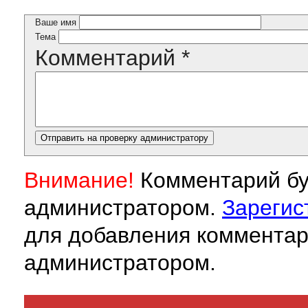
Ваше имя
Тема
Комментарий
*
Внимание!
Комментарий бу
администратором.
Зарегис
для добавления комментар
администратором.