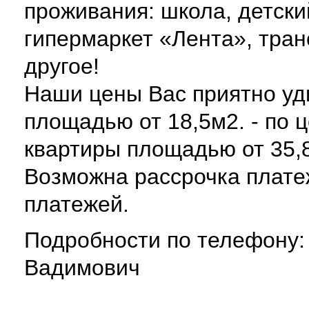
проживания: школа, детски
гипермаркет «Лента», тран
другое!
Наши цены Вас приятно уди
площадью от 18,5м2. - по ц
квартиры площадью от 35,8м
Возможна рассрочка плате
платежей.
Подробности по телефону:
Вадимович