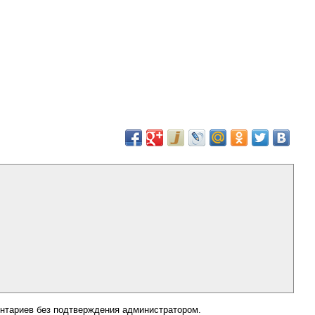
нтариев без подтверждения администратором.