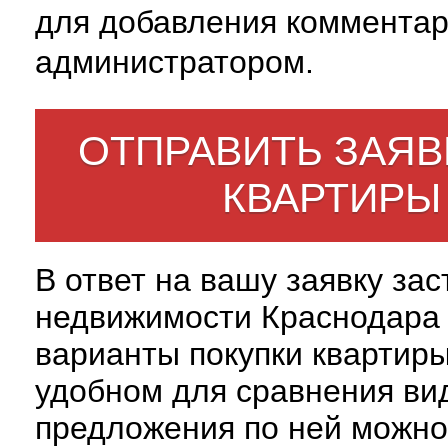
для добавления комментар
администратором.
ОТПРАВИТЬ ЗАЯВ
КВАРТИРЫ
В ответ на вашу заявку за
недвижимости Краснодара 
варианты покупки квартиры
удобном для сравнения вид
предложения по ней можно