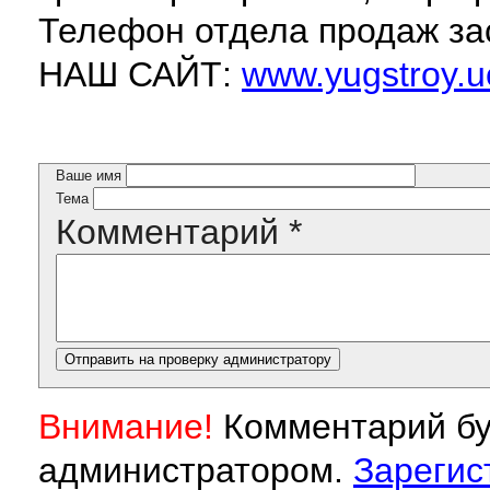
Телефон отдела продаж за
НАШ САЙТ:
www.yugstroy.u
Ваше имя
Тема
Комментарий
*
Внимание!
Комментарий бу
администратором.
Зарегис