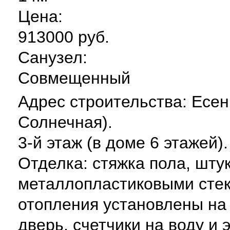
Цена:
913000 руб.
Санузел:
Совмещенный
Адрес строительства: Есени
Солнечная).
3-й этаж (в доме 6 этажей)
Отделка: стяжка пола, шту
металлопластиковыми стек
отопления установлены на
дверь, счетчики на воду и 