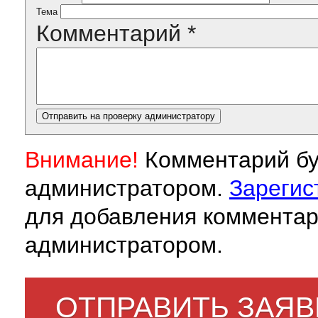
Тема
Комментарий
*
Внимание!
Комментарий бу
администратором.
Зарегис
для добавления комментар
администратором.
ОТПРАВИТЬ ЗАЯВ