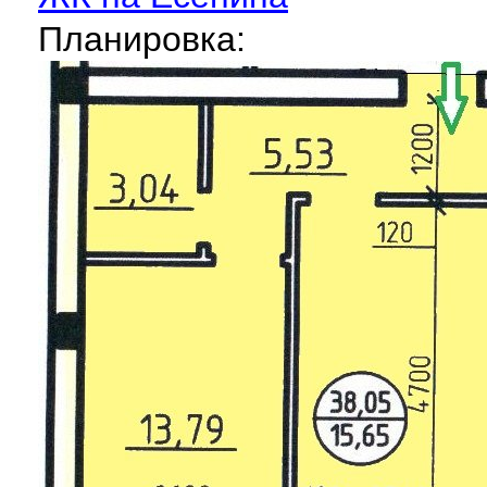
Планировка: