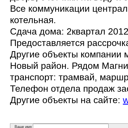
Все коммуникации централ
котельная.
Сдача дома: 2квартал 2012
Предоставляется рассрочка
Другие объекты компании м
Новый район. Рядом Магни
транспорт: трамвай, маршр
Телефон отдела продаж за
Другие объекты на сайте:
w
Ваше имя