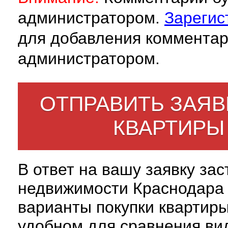
администратором.
Зарегис
для добавления комментар
администратором.
ОТПРАВИТЬ ЗАЯВ
КВАРТИРЫ
В ответ на вашу заявку за
недвижимости Краснодара 
варианты покупки квартиры
удобном для сравнения вид