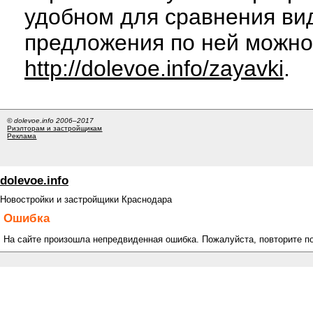
удобном для сравнения вид
предложения по ней можно
http://dolevoe.info/zayavki
.
© dolevoe.info 2006–2017
Риэлторам и застройщикам
Реклама
dolevoe.info
Новостройки и застройщики Краснодара
Ошибка
На сайте произошла непредвиденная ошибка. Пожалуйста, повторите п