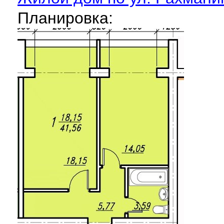
Планировка: