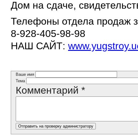
Дом на сдаче, свидетельст
Телефоны отдела продаж з
8-928-405-98-98
НАШ САЙТ:
www.yugstroy.u
Ваше имя
Тема
Комментарий
*