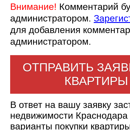
Внимание!
Комментарий бу
администратором.
Зарегис
для добавления комментар
администратором.
ОТПРАВИТЬ ЗАЯВ
КВАРТИРЫ
В ответ на вашу заявку за
недвижимости Краснодара 
варианты покупки квартиры