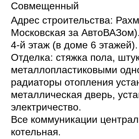
Совмещенный
Адрес строительства: Рахм
Московская за АвтоВАЗом)
4-й этаж (в доме 6 этажей)
Отделка: стяжка пола, шту
металлопластиковыми одн
радиаторы отопления уста
металлическая дверь, уста
электричество.
Все коммуникации централ
котельная.