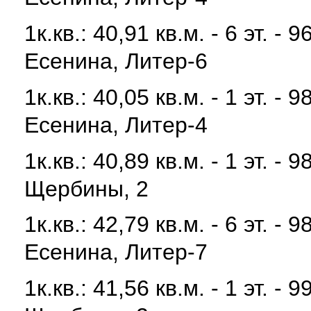
1к.кв.: 40,91 кв.м. - 6 эт. 
Есенина, Литер-6
1к.кв.: 40,05 кв.м. - 1 эт. 
Есенина, Литер-4
1к.кв.: 40,89 кв.м. - 1 эт. 
Щербины, 2
1к.кв.: 42,79 кв.м. - 6 эт. 
Есенина, Литер-7
1к.кв.: 41,56 кв.м. - 1 эт. 