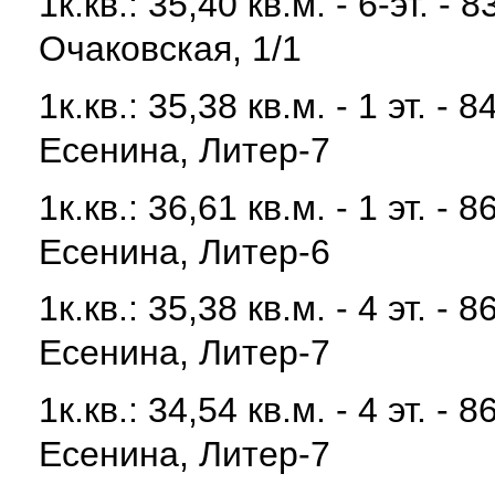
1к.кв.: 35,40 кв.м. - 6-эт. -
Очаковская, 1/1
1к.кв.: 35,38 кв.м. - 1 эт. 
Есенина, Литер-7
1к.кв.: 36,61 кв.м. - 1 эт. 
Есенина, Литер-6
1к.кв.: 35,38 кв.м. - 4 эт. 
Есенина, Литер-7
1к.кв.: 34,54 кв.м. - 4 эт. 
Есенина, Литер-7