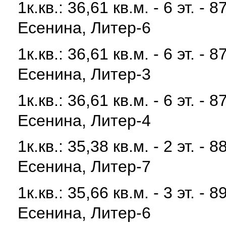
1к.кв.: 36,61 кв.м. - 6 эт. 
Есенина, Литер-6
1к.кв.: 36,61 кв.м. - 6 эт. 
Есенина, Литер-3
1к.кв.: 36,61 кв.м. - 6 эт. 
Есенина, Литер-4
1к.кв.: 35,38 кв.м. - 2 эт. 
Есенина, Литер-7
1к.кв.: 35,66 кв.м. - 3 эт. -
Есенина, Литер-6