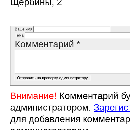
Щербины, 2
Ваше имя
Тема
Комментарий
*
Внимание!
Комментарий бу
администратором.
Зарегис
для добавления комментар