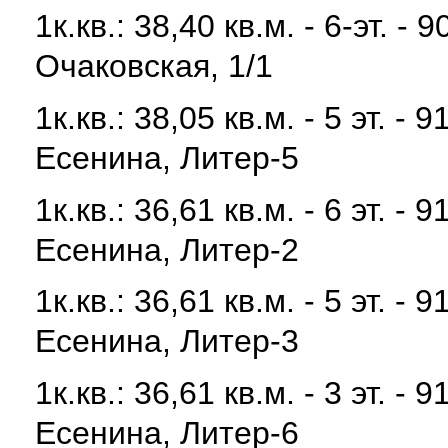
1к.кв.: 38,40 кв.м. - 6-эт. -
Очаковская, 1/1
1к.кв.: 38,05 кв.м. - 5 эт. 
Есенина, Литер-5
1к.кв.: 36,61 кв.м. - 6 эт. 
Есенина, Литер-2
1к.кв.: 36,61 кв.м. - 5 эт. 
Есенина, Литер-3
1к.кв.: 36,61 кв.м. - 3 эт. 
Есенина, Литер-6