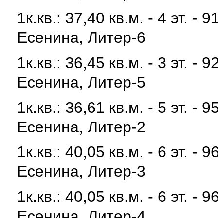
1к.кв.: 37,40 кв.м. - 4 эт. 
Есенина, Литер-6
1к.кв.: 36,45 кв.м. - 3 эт. 
Есенина, Литер-5
1к.кв.: 36,61 кв.м. - 5 эт. 
Есенина, Литер-2
1к.кв.: 40,05 кв.м. - 6 эт. 
Есенина, Литер-3
1к.кв.: 40,05 кв.м. - 6 эт. 
Есенина, Литер-4