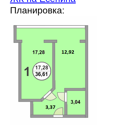
Планировка: